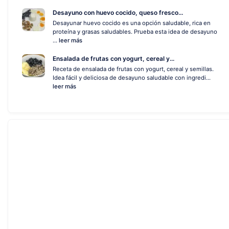
Desayuno con huevo cocido, queso fresco...
Desayunar huevo cocido es una opción saludable, rica en
proteína y grasas saludables. Prueba esta idea de desayuno
...
leer más
Ensalada de frutas con yogurt, cereal y...
Receta de ensalada de frutas con yogurt, cereal y semillas.
Idea fácil y deliciosa de desayuno saludable con ingredi...
leer más