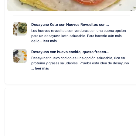
Desayuno Keto con Huevos Revueltos con ...
Los huevos revueltos con verduras son una buena opción
para un desayuno keto saludable. Para hacerlo aún más
delic...
leer más
Desayuno con huevo cocido, queso fresco...
Desayunar huevo cocido es una opción saludable, rica en
proteína y grasas saludables. Prueba esta idea de desayuno
...
leer más