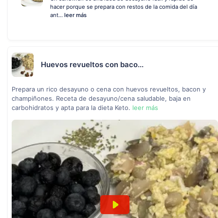
hacer porque se prepara con restos de la comida del día
ant...
leer más
Huevos revueltos con baco...
Prepara un rico desayuno o cena con huevos revueltos, bacon y
champiñones. Receta de desayuno/cena saludable, baja en
carbohidratos y apta para la dieta Keto.
leer más