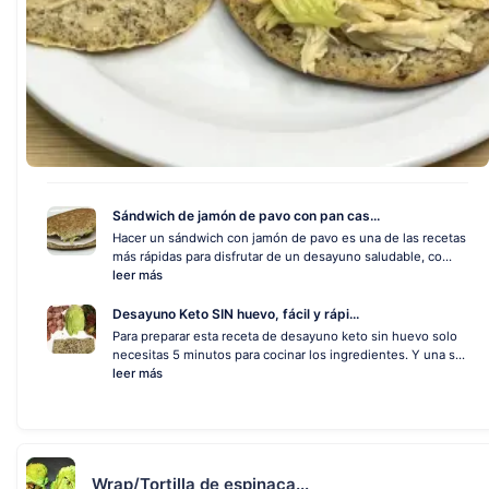
Sándwich de jamón de pavo con pan cas...
Hacer un sándwich con jamón de pavo es una de las recetas
más rápidas para disfrutar de un desayuno saludable, co...
leer más
Desayuno Keto SIN huevo, fácil y rápi...
Para preparar esta receta de desayuno keto sin huevo solo
necesitas 5 minutos para cocinar los ingredientes. Y una s...
leer más
Wrap/Tortilla de espinaca...