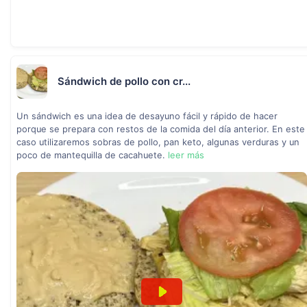
Sándwich de pollo con cr...
Un sándwich es una idea de desayuno fácil y rápido de hacer
porque se prepara con restos de la comida del día anterior. En este
caso utilizaremos sobras de pollo, pan keto, algunas verduras y un
poco de mantequilla de cacahuete.
leer más