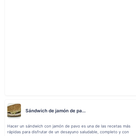
Sándwich de jamón de pa...
Hacer un sándwich con jamón de pavo es una de las recetas más
rápidas para disfrutar de un desayuno saludable, completo y con