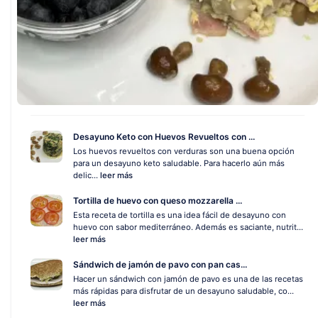
Desayuno Keto con Huevos Revueltos con ...
Los huevos revueltos con verduras son una buena opción
para un desayuno keto saludable. Para hacerlo aún más
delic...
leer más
Tortilla de huevo con queso mozzarella ...
Esta receta de tortilla es una idea fácil de desayuno con
huevo con sabor mediterráneo. Además es saciante, nutrit...
leer más
Sándwich de jamón de pavo con pan cas...
Hacer un sándwich con jamón de pavo es una de las recetas
más rápidas para disfrutar de un desayuno saludable, co...
leer más