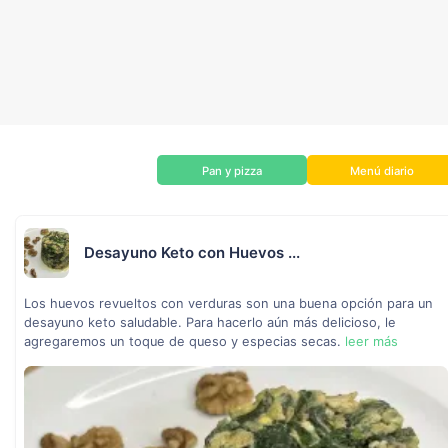
Pan y pizza
Menú diario
Desayuno Keto con Huevos ...
Los huevos revueltos con verduras son una buena opción para un
desayuno keto saludable. Para hacerlo aún más delicioso, le
agregaremos un toque de queso y especias secas.
leer más