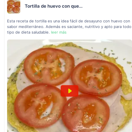
Tortilla de huevo con que...
Esta receta de tortilla es una idea fácil de desayuno con huevo con
sabor mediterráneo. Además es saciante, nutritivo y apto para todo
tipo de dieta saludable.
leer más