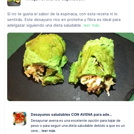
Si no te gusta el sabor de la espinaca, con esta receta ni lo
sentirás. Este desayuno rico en proteína y fibra es ideal para
adelgazar siguiendo una dieta saludable.
leer más
Desayunos saludables CON AVENA para ade...
Desayunar avena es una excelente opción para bajar de
peso o para seguir una dieta saludable debido a que es un
cere...
leer más