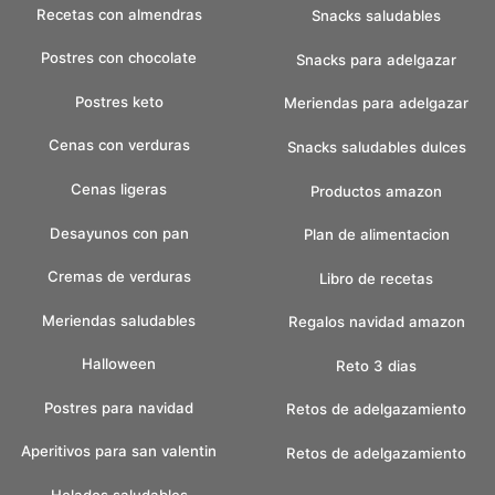
Recetas con almendras
Snacks saludables
Postres con chocolate
Snacks para adelgazar
Postres keto
Meriendas para adelgazar
Cenas con verduras
Snacks saludables dulces
Cenas ligeras
Productos amazon
Desayunos con pan
Plan de alimentacion
Cremas de verduras
Libro de recetas
Meriendas saludables
Regalos navidad amazon
Halloween
Reto 3 dias
Postres para navidad
Retos de adelgazamiento
Aperitivos para san valentin
Retos de adelgazamiento