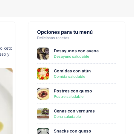
Opciones para tu menú
Deliciosas recetas
o keto
Desayunos con avena
eso y
Desayuno saludable
Comidas con atún
Comida saludable
Postres con queso
Postre saludable
Cenas con verduras
Cena saludable
Snacks con queso