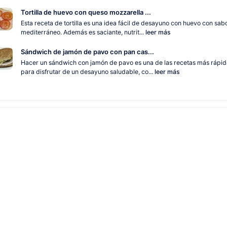
Tortilla de huevo con queso mozzarella ...
Esta receta de tortilla es una idea fácil de desayuno con huevo con sab
mediterráneo. Además es saciante, nutrit...
leer más
Sándwich de jamón de pavo con pan cas...
Hacer un sándwich con jamón de pavo es una de las recetas más rápid
para disfrutar de un desayuno saludable, co...
leer más