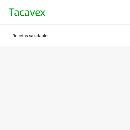
Recetas saludables