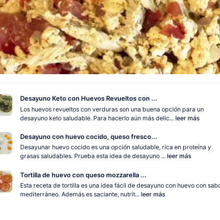
Desayuno Keto con Huevos Revueltos con ...
Los huevos revueltos con verduras son una buena opción para un
desayuno keto saludable. Para hacerlo aún más delic...
leer más
Desayuno con huevo cocido, queso fresco...
Desayunar huevo cocido es una opción saludable, rica en proteína y
grasas saludables. Prueba esta idea de desayuno ...
leer más
Tortilla de huevo con queso mozzarella ...
Esta receta de tortilla es una idea fácil de desayuno con huevo con sab
mediterráneo. Además es saciante, nutrit...
leer más