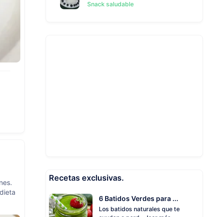
Snack saludable
Recetas exclusivas.
nes.
dieta
6 Batidos Verdes para ...
Los batidos naturales que te