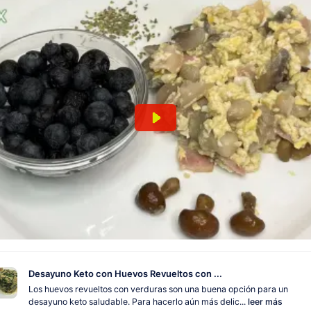
Desayuno Keto con Huevos Revueltos con ...
Los huevos revueltos con verduras son una buena opción para un
desayuno keto saludable. Para hacerlo aún más delic...
leer más