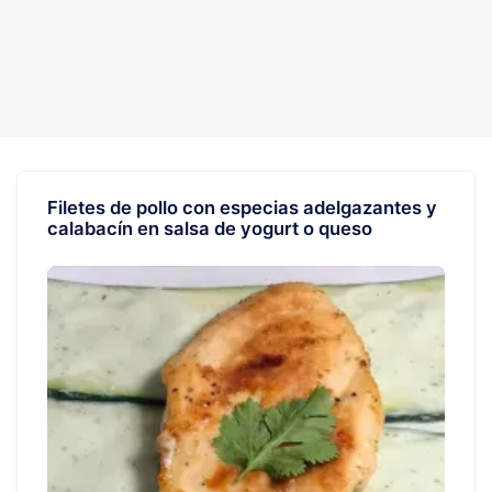
Filetes de pollo con especias adelgazantes y
calabacín en salsa de yogurt o queso