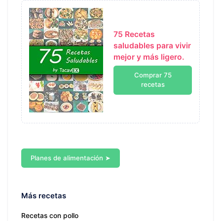
75 Recetas
saludables para vivir
mejor y más ligero.
Comprar 75
recetas
Planes de alimentación ➤
Más recetas
Recetas con pollo