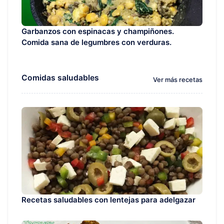
Garbanzos con espinacas y champiñones.
Comida sana de legumbres con verduras.
Comidas saludables
Ver más recetas
Recetas saludables con lentejas para adelgazar