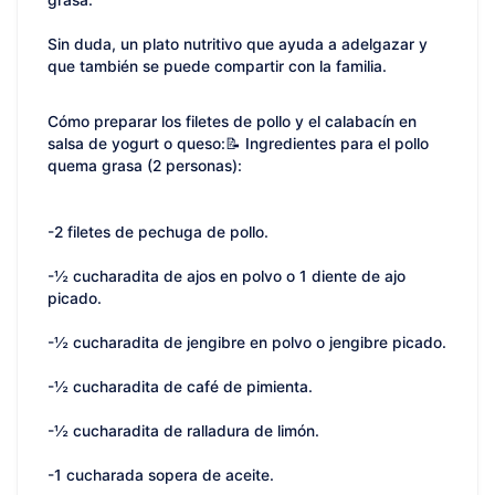
grasa.
Sin duda, un plato nutritivo que ayuda a adelgazar y
que también se puede compartir con la familia.
Cómo preparar los filetes de pollo y el calabacín en
salsa de yogurt o queso:📝 Ingredientes para el pollo
quema grasa (2 personas):
-2 filetes de pechuga de pollo.
-½ cucharadita de ajos en polvo o 1 diente de ajo
picado.
-½ cucharadita de jengibre en polvo o jengibre picado.
-½ cucharadita de café de pimienta.
-½ cucharadita de ralladura de limón.
-1 cucharada sopera de aceite.