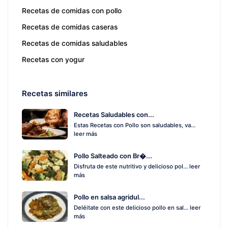
Recetas de comidas con pollo
Recetas de comidas caseras
Recetas de comidas saludables
Recetas con yogur
Recetas similares
Recetas Saludables con...
Estas Recetas con Pollo son saludables, va...
leer más
Pollo Salteado con Br�...
Disfruta de este nutritivo y delicioso pol...
leer
más
Pollo en salsa agridul...
Deléitate con este delicioso pollo en sal...
leer
más