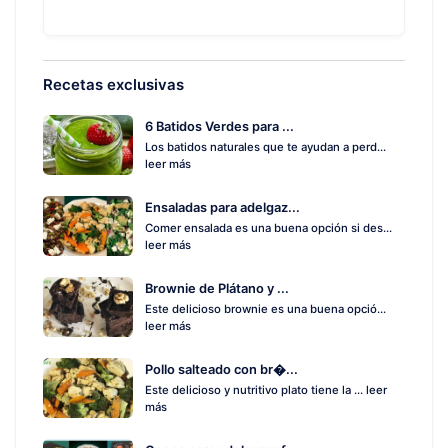
Recetas exclusivas
6 Batidos Verdes para ...
Los batidos naturales que te ayudan a perd...
leer más
Ensaladas para adelgaz...
Comer ensalada es una buena opción si des...
leer más
Brownie de Plátano y ...
Este delicioso brownie es una buena opció...
leer más
Pollo salteado con br�...
Este delicioso y nutritivo plato tiene la ...
leer
más