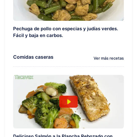
Pechuga de pollo con especias y judías verdes.
Fácil y baja en carbos.
Comidas caseras
Ver más recetas
Delicioso Salmón a la Plancha Rebozado con