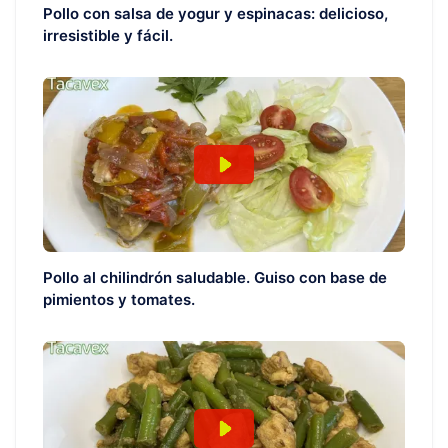
Pollo con salsa de yogur y espinacas: delicioso,
irresistible y fácil.
Pollo al chilindrón saludable. Guiso con base de
pimientos y tomates.