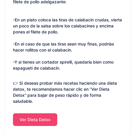
filete de pollo adelgazante:
-En un plato coloca las tiras de calabacín crudas, vierte
un poco de la salsa sobre los calabacines y encima
pones el filete de pollo.
-En el caso de que las tiras sean muy finas, podrías
hacer rollitos con el calabacín.
-Y si tienes un cortador spirelli, quedaría bien como
espagueti de calabacín.
👉 Si deseas probar más recetas haciendo una dieta
detox, te recomendamos hacer clic en “Ver Dieta
Detox” para bajar de peso rápido y de forma
saludable.
Ver Dieta Detox