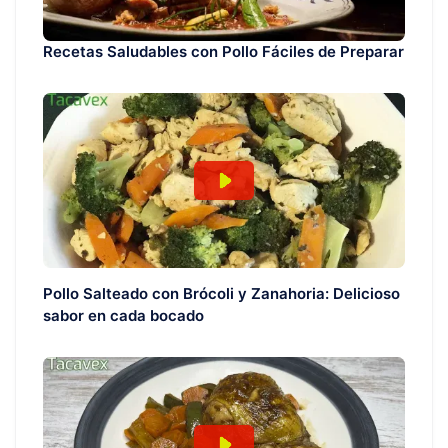
Recetas Saludables con Pollo Fáciles de Preparar
Pollo Salteado con Brócoli y Zanahoria: Delicioso
sabor en cada bocado