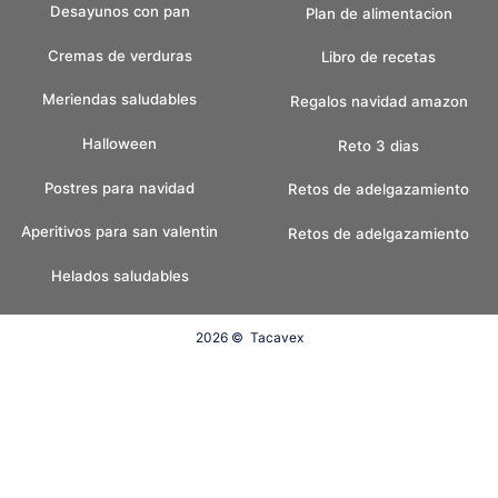
Desayunos con pan
Plan de alimentacion
Cremas de verduras
Libro de recetas
Meriendas saludables
Regalos navidad amazon
Halloween
Reto 3 dias
Postres para navidad
Retos de adelgazamiento
Aperitivos para san valentin
Retos de adelgazamiento
Helados saludables
2026 ©
Tacavex