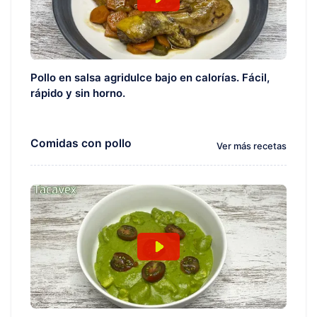
Pollo en salsa agridulce bajo en calorías. Fácil,
rápido y sin horno.
Comidas con pollo
Ver más recetas