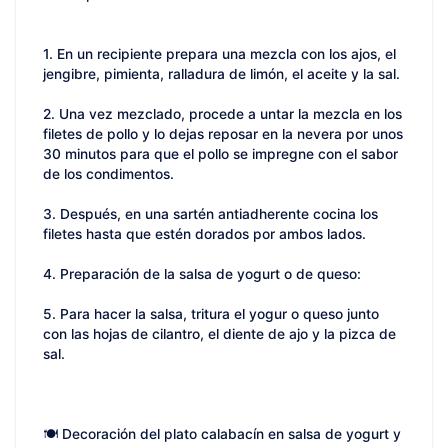
1. En un recipiente prepara una mezcla con los ajos, el
jengibre, pimienta, ralladura de limón, el aceite y la sal.
2. Una vez mezclado, procede a untar la mezcla en los
filetes de pollo y lo dejas reposar en la nevera por unos
30 minutos para que el pollo se impregne con el sabor
de los condimentos.
3. Después, en una sartén antiadherente cocina los
filetes hasta que estén dorados por ambos lados.
4. Preparación de la salsa de yogurt o de queso:
5. Para hacer la salsa, tritura el yogur o queso junto
con las hojas de cilantro, el diente de ajo y la pizca de
sal.
🍽️ Decoración del plato calabacín en salsa de yogurt y