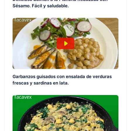
Sésamo. Fácil y saludable.
Garbanzos guisados con ensalada de verduras
frescas y sardinas en lata.