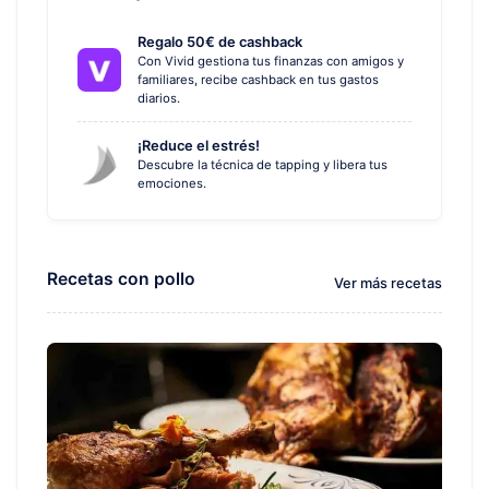
Regalo 50€ de cashback
Con Vivid gestiona tus finanzas con amigos y
familiares, recibe cashback en tus gastos
diarios.
¡Reduce el estrés!
Descubre la técnica de tapping y libera tus
emociones.
Recetas con pollo
Ver más recetas