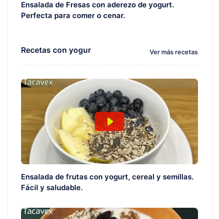
Ensalada de Fresas con aderezo de yogurt.
Perfecta para comer o cenar.
Recetas con yogur
Ver más recetas
Ensalada de frutas con yogurt, cereal y semillas.
Fácil y saludable.