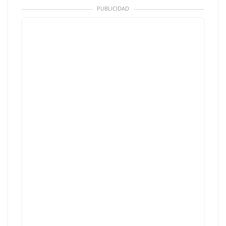
PUBLICIDAD