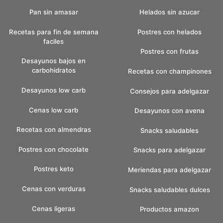
Pan sin amasar
Helados sin azucar
Recetas para fin de semana
Postres con helados
faciles
Postres con frutas
Desayunos bajos en
carbohidratos
Recetas con champinones
Desayunos low carb
Consejos para adelgazar
Cenas low carb
Desayunos con avena
Recetas con almendras
Snacks saludables
Postres con chocolate
Snacks para adelgazar
Postres keto
Meriendas para adelgazar
Cenas con verduras
Snacks saludables dulces
Cenas ligeras
Productos amazon