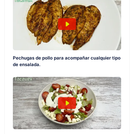
Pechugas de pollo para acompañar cualquier tipo
de ensalada.