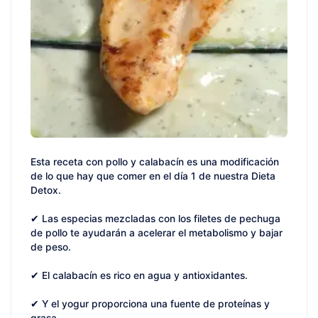
Esta receta con pollo y calabacín es una modificación
de lo que hay que comer en el día 1 de nuestra Dieta
Detox.
✔ Las especias mezcladas con los filetes de pechuga
de pollo te ayudarán a acelerar el metabolismo y bajar
de peso.
✔ El calabacín es rico en agua y antioxidantes.
✔ Y el yogur proporciona una fuente de proteínas y