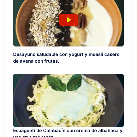
Desayuno saludable con yogurt y muesli casero
de avena con frutas.
Espagueti de Calabacín con crema de albahaca y