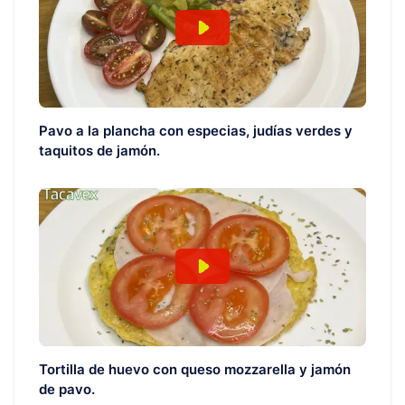
Pavo a la plancha con especias, judías verdes y
taquitos de jamón.
Tortilla de huevo con queso mozzarella y jamón
de pavo.