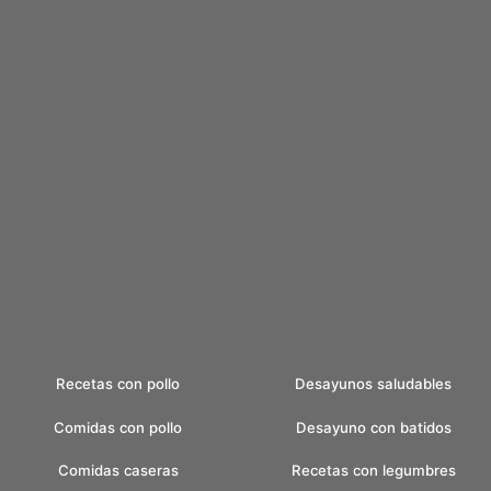
Recetas con pollo
Desayunos saludables
Comidas con pollo
Desayuno con batidos
Comidas caseras
Recetas con legumbres