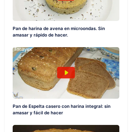
Pan de harina de avena en microondas. Sin
amasar y rápido de hacer.
Pan de Espelta casero con harina integral: sin
amasar y fácil de hacer