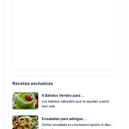
Recetas exclusivas
6 Batidos Verdes para ...
Los batidos naturales que te ayudan a perd...
leer más
Ensaladas para adelgaz...
Comer ensalada es una buena opción si des...