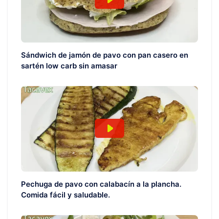
Sándwich de jamón de pavo con pan casero en
sartén low carb sin amasar
Pechuga de pavo con calabacín a la plancha.
Comida fácil y saludable.