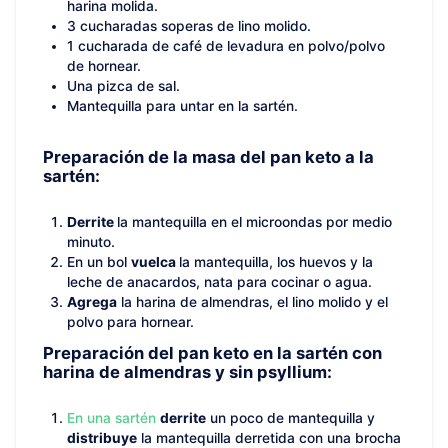
harina molida.
3 cucharadas soperas de lino molido.
1 cucharada de café de levadura en polvo/polvo
de hornear.
Una pizca de sal.
Mantequilla para untar en la sartén.
Preparación de la masa del pan keto a la
sartén:
Derrite
la mantequilla en el microondas por medio
minuto.
En un bol
vuelca
la mantequilla, los huevos y la
leche de anacardos, nata para cocinar o agua.
Agrega
la harina de almendras, el lino molido y el
polvo para hornear.
Preparación del pan keto en la sartén con
harina de almendras y sin psyllium:
En una sartén
derrite
un poco de mantequilla y
distribuye
la mantequilla derretida con una brocha