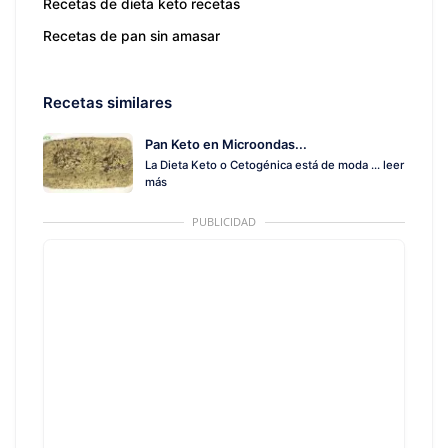
Recetas de dieta keto recetas
Recetas de pan sin amasar
Recetas similares
Pan Keto en Microondas...
La Dieta Keto o Cetogénica está de moda ...
leer
más
PUBLICIDAD