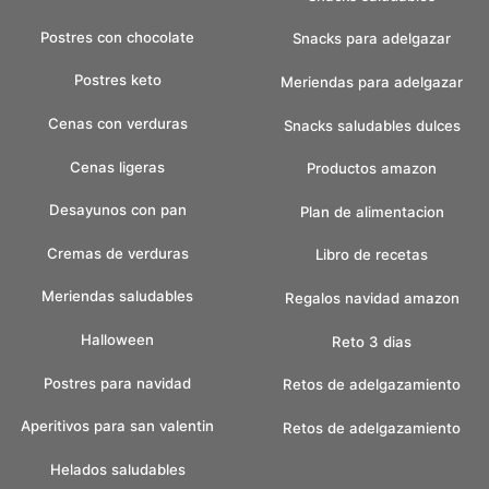
Postres con chocolate
Snacks para adelgazar
Postres keto
Meriendas para adelgazar
Cenas con verduras
Snacks saludables dulces
Cenas ligeras
Productos amazon
Desayunos con pan
Plan de alimentacion
Cremas de verduras
Libro de recetas
Meriendas saludables
Regalos navidad amazon
Halloween
Reto 3 dias
Postres para navidad
Retos de adelgazamiento
Aperitivos para san valentin
Retos de adelgazamiento
Helados saludables