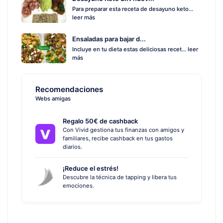
Para preparar esta receta de desayuno keto...
leer más
Ensaladas para bajar d...
Incluye en tu dieta estas deliciosas recet...
leer
más
Recomendaciones
Webs amigas
Regalo 50€ de cashback
Con Vivid gestiona tus finanzas con amigos y
familiares, recibe cashback en tus gastos
diarios.
¡Reduce el estrés!
Descubre la técnica de tapping y libera tus
emociones.