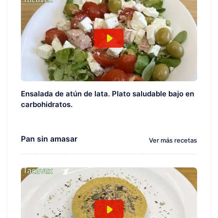
Ensalada de atún de lata. Plato saludable bajo en
carbohidratos.
Pan sin amasar
Ver más recetas