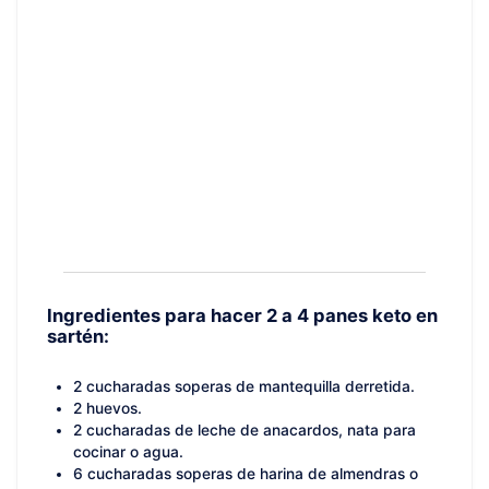
Ingredientes para hacer 2 a 4 panes keto en
sartén:
2 cucharadas soperas de mantequilla derretida.
2 huevos.
2 cucharadas de leche de anacardos, nata para
cocinar o agua.
6 cucharadas soperas de harina de almendras o