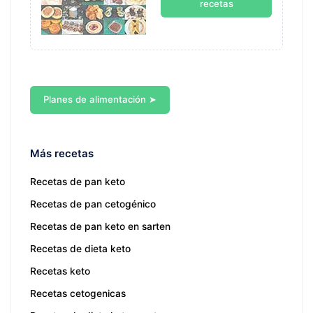
recetas
Planes de alimentación ➤
Más recetas
Recetas de pan keto
Recetas de pan cetogénico
Recetas de pan keto en sarten
Recetas de dieta keto
Recetas keto
Recetas cetogenicas