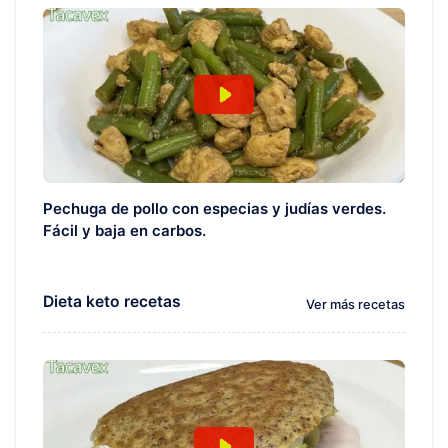
Pechuga de pollo con especias y judías verdes.
Fácil y baja en carbos.
Dieta keto recetas
Ver más recetas