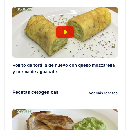
Rollito de tortilla de huevo con queso mozzarella
y crema de aguacate.
Recetas cetogenicas
Ver más recetas