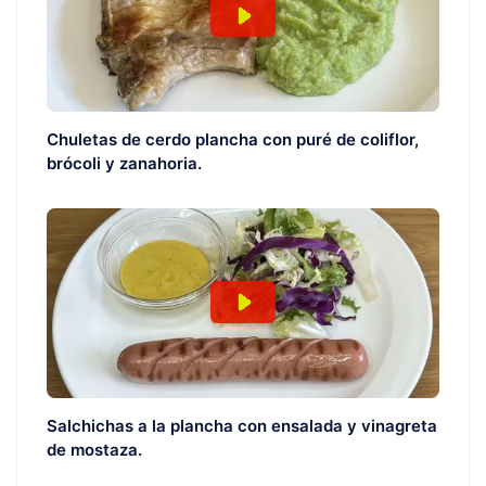
Chuletas de cerdo plancha con puré de coliflor,
brócoli y zanahoria.
Salchichas a la plancha con ensalada y vinagreta
de mostaza.