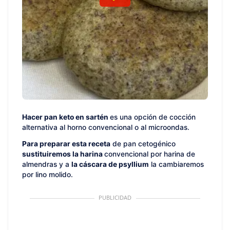
Hacer pan keto en sartén
es una opción de cocción
alternativa al horno convencional o al microondas.
Para preparar esta receta
de pan cetogénico
sustituiremos la harina
convencional por harina de
almendras y a
la cáscara de psyllium
la cambiaremos
por lino molido.
PUBLICIDAD