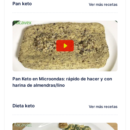
Pan keto
Ver más recetas
Pan Keto en Microondas: rápido de hacer y con
harina de almendras/lino
Dieta keto
Ver más recetas