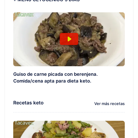
Guiso de carne picada con berenjena.
Comida/cena apta para dieta keto.
Recetas keto
Ver más recetas