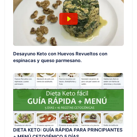
Desayuno Keto con Huevos Revueltos con
espinacas y queso parmesano.
DIETA KETO: GUÍA RÁPIDA PARA PRINCIPIANTES
+ MENÚ CETOGÉNICO 5 DÍAS