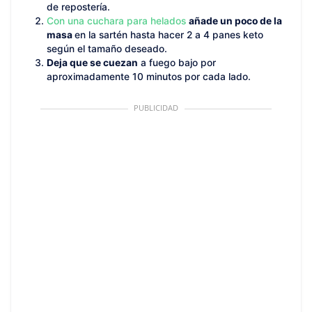
de repostería.
Con una cuchara para helados
añade un poco de la
masa
en la sartén hasta hacer 2 a 4 panes keto
según el tamaño deseado.
Deja que se cuezan
a fuego bajo por
aproximadamente 10 minutos por cada lado.
PUBLICIDAD