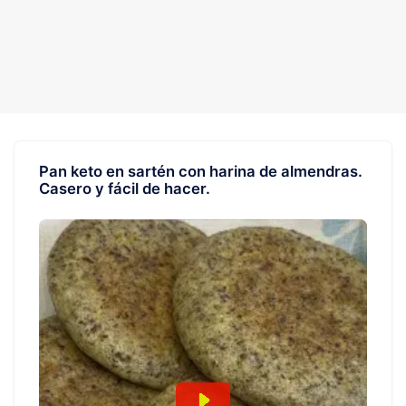
Pan keto en sartén con harina de almendras.
Casero y fácil de hacer.