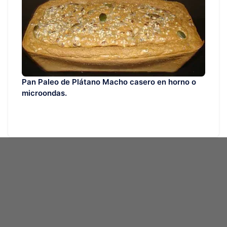
Pan Paleo de Plátano Macho casero en horno o
microondas.