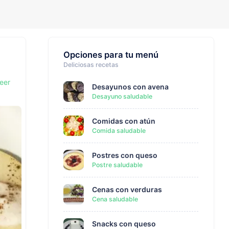
Opciones para tu menú
Deliciosas recetas
leer
Desayunos con avena
Desayuno saludable
Comidas con atún
Comida saludable
Postres con queso
Postre saludable
Cenas con verduras
Cena saludable
Snacks con queso