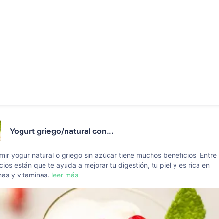
Yogurt griego/natural con...
ir yogur natural o griego sin azúcar tiene muchos beneficios. Entre
cios están que te ayuda a mejorar tu digestión, tu piel y es rica en
nas y vitaminas.
leer más