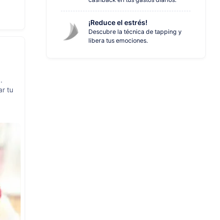
¡Reduce el estrés!
Descubre la técnica de tapping y
libera tus emociones.
.
ar tu