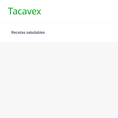
Recetas saludables