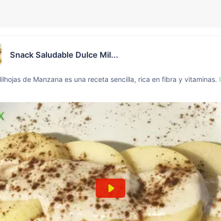
Snack Saludable Dulce Mil...
ilhojas de Manzana es una receta sencilla, rica en fibra y vitaminas.