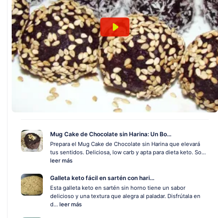
Mug Cake de Chocolate sin Harina: Un Bo...
Prepara el Mug Cake de Chocolate sin Harina que elevará
tus sentidos. Deliciosa, low carb y apta para dieta keto. So...
leer más
Galleta keto fácil en sartén con hari...
Esta galleta keto en sartén sin horno tiene un sabor
delicioso y una textura que alegra al paladar. Disfrútala en
d...
leer más