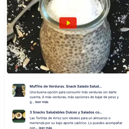
Muffins de Verduras. Snack Salado Salud...
Una buena opción para consumir más verduras sin darte
cuenta. A más verduras, más opciones de bajar de peso y
g...
leer más
3 Snacks Saludables Dulces y Salados co...
Las Tortitas de Arroz son ideales para un almuerzo o
merienda por su bajo aporte calórico. Lo puedes acompañar
con...
leer más