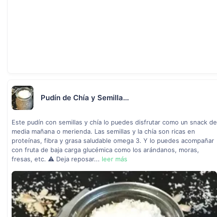
Pudín de Chía y Semilla...
Este pudín con semillas y chía lo puedes disfrutar como un snack de
media mañana o merienda. Las semillas y la chía son ricas en
proteínas, fibra y grasa saludable omega 3. Y lo puedes acompañar
con fruta de baja carga glucémica como los arándanos, moras,
fresas, etc. ⚠ Deja reposar...
leer más