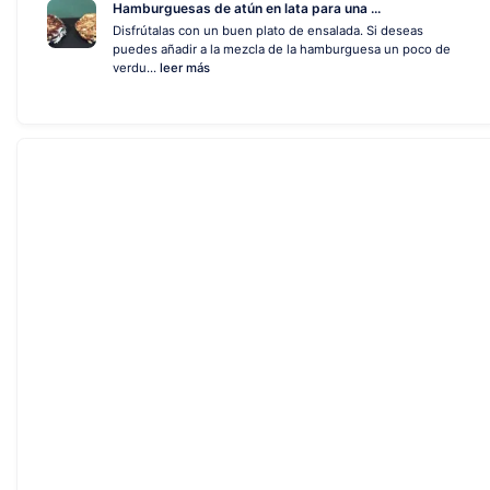
Hamburguesas de atún en lata para una ...
Disfrútalas con un buen plato de ensalada. Si deseas
puedes añadir a la mezcla de la hamburguesa un poco de
verdu...
leer más