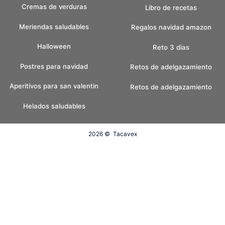
Cremas de verduras
Libro de recetas
Meriendas saludables
Regalos navidad amazon
Halloween
Reto 3 dias
Postres para navidad
Retos de adelgazamiento
Aperitivos para san valentin
Retos de adelgazamiento
Helados saludables
2026 ©
Tacavex