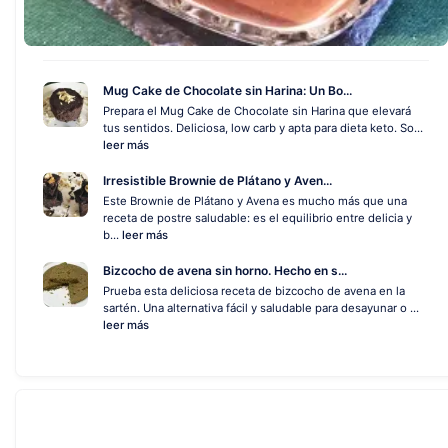
Mug Cake de Chocolate sin Harina: Un Bo...
Prepara el Mug Cake de Chocolate sin Harina que elevará
tus sentidos. Deliciosa, low carb y apta para dieta keto. So...
leer más
Irresistible Brownie de Plátano y Aven...
Este Brownie de Plátano y Avena es mucho más que una
receta de postre saludable: es el equilibrio entre delicia y
b...
leer más
Bizcocho de avena sin horno. Hecho en s...
Prueba esta deliciosa receta de bizcocho de avena en la
sartén. Una alternativa fácil y saludable para desayunar o ...
leer más