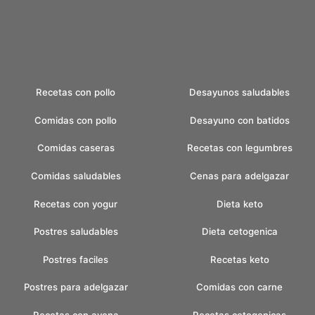
Recetas con pollo
Desayunos saludables
Comidas con pollo
Desayuno con batidos
Comidas caseras
Recetas con legumbres
Comidas saludables
Cenas para adelgazar
Recetas con yogur
Dieta keto
Postres saludables
Dieta cetogenica
Postres faciles
Recetas keto
Postres para adelgazar
Comidas con carne