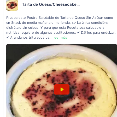
Tarta de Queso/Cheesecake...
Prueba este Postre Saludable de Tarta de Queso Sin Azúcar como
un Snack de media mañana o merienda. 👉 La única condición:
disfrútalo sin culpas. Y para que esta Receta sea saludable y
nutritiva requiere de algunas sustituciones: ✔ Dátiles para endulzar.
✔ Arándanos triturados pa...
leer más