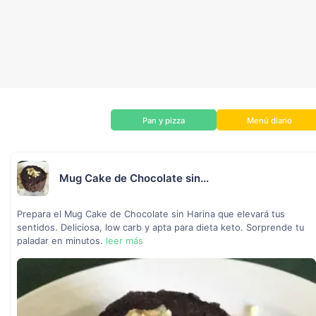
Pan y pizza
Menú diario
Mug Cake de Chocolate sin...
Prepara el Mug Cake de Chocolate sin Harina que elevará tus
sentidos. Deliciosa, low carb y apta para dieta keto. Sorprende tu
paladar en minutos.
leer más