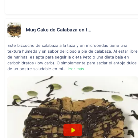
Mug Cake de Calabaza en t...
Este bizcocho de calabaza a la taza y en microondas tiene una
textura húmeda y un sabor delicioso a pie de calabaza. Al estar libre
de harinas, es apta para seguir la dieta Keto o una dieta baja en
carbohidratos (low carb). O simplemente para saciar el antojo dulce
de un postre saludable en mi...
leer más