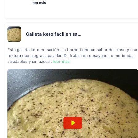
leer más
Galleta keto fácil en sa...
Esta galleta keto en sartén sin horno tiene un sabor delicioso y una
textura que alegra al paladar. Disfrútala en desayunos o meriendas
saludables y sin azúcar.
leer más