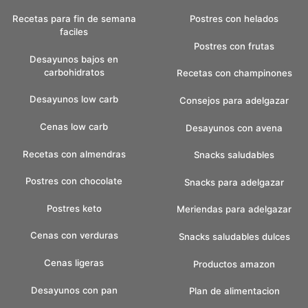
Recetas para fin de semana
Postres con helados
faciles
Postres con frutas
Desayunos bajos en
carbohidratos
Recetas con champinones
Desayunos low carb
Consejos para adelgazar
Cenas low carb
Desayunos con avena
Recetas con almendras
Snacks saludables
Postres con chocolate
Snacks para adelgazar
Postres keto
Meriendas para adelgazar
Cenas con verduras
Snacks saludables dulces
Cenas ligeras
Productos amazon
Desayunos con pan
Plan de alimentacion