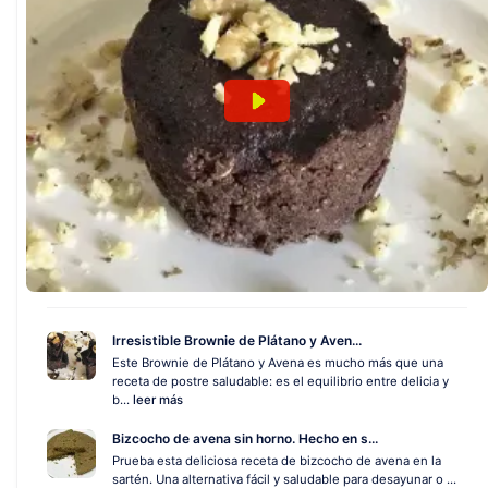
Irresistible Brownie de Plátano y Aven...
Este Brownie de Plátano y Avena es mucho más que una
receta de postre saludable: es el equilibrio entre delicia y
b...
leer más
Bizcocho de avena sin horno. Hecho en s...
Prueba esta deliciosa receta de bizcocho de avena en la
sartén. Una alternativa fácil y saludable para desayunar o ...