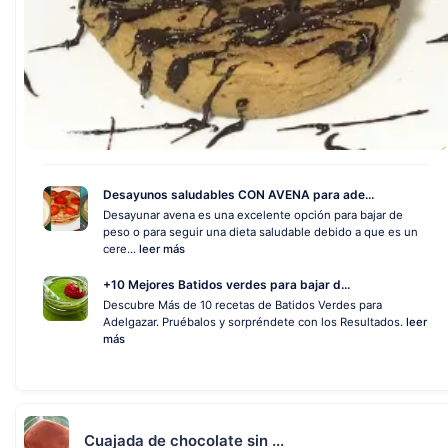
Desayunos saludables CON AVENA para ade...
Desayunar avena es una excelente opción para bajar de
peso o para seguir una dieta saludable debido a que es un
cere...
leer más
+10 Mejores Batidos verdes para bajar d...
Descubre Más de 10 recetas de Batidos Verdes para
Adelgazar. Pruébalos y sorpréndete con los Resultados.
leer
más
Cuajada de chocolate sin ...