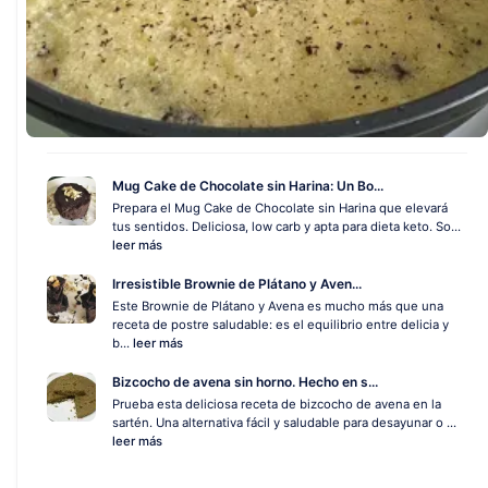
Mug Cake de Chocolate sin Harina: Un Bo...
Prepara el Mug Cake de Chocolate sin Harina que elevará
tus sentidos. Deliciosa, low carb y apta para dieta keto. So...
leer más
Irresistible Brownie de Plátano y Aven...
Este Brownie de Plátano y Avena es mucho más que una
receta de postre saludable: es el equilibrio entre delicia y
b...
leer más
Bizcocho de avena sin horno. Hecho en s...
Prueba esta deliciosa receta de bizcocho de avena en la
sartén. Una alternativa fácil y saludable para desayunar o ...
leer más