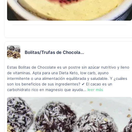
Bolitas/Trufas de Chocola...
Estas Bolitas de Chocolate es un postre sin azúcar nutritivo y lleno
de vitaminas. Apta para una Dieta Keto, low carb, ayuno
intermitente o una alimentación equilibrada y saludable. Y ¿cuáles
son los beneficios de sus ingredientes? ✔ El cacao es un
carbohidrato rico en magnesio que ayuda...
leer más