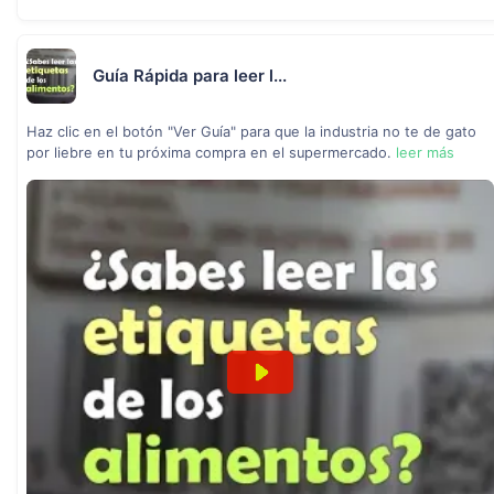
Guía Rápida para leer l...
Haz clic en el botón "Ver Guía" para que la industria no te de gato
por liebre en tu próxima compra en el supermercado.
leer más