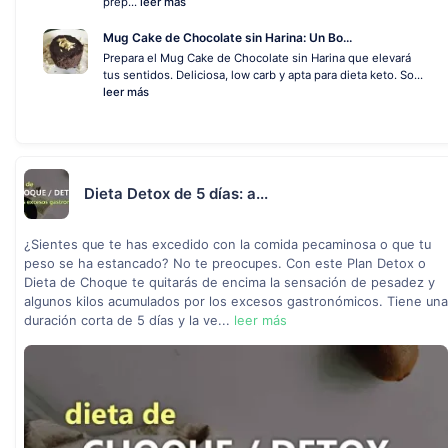
prep...
leer más
Mug Cake de Chocolate sin Harina: Un Bo...
Prepara el Mug Cake de Chocolate sin Harina que elevará
tus sentidos. Deliciosa, low carb y apta para dieta keto. So...
leer más
Dieta Detox de 5 días: a...
¿Sientes que te has excedido con la comida pecaminosa o que tu
peso se ha estancado? No te preocupes. Con este Plan Detox o
Dieta de Choque te quitarás de encima la sensación de pesadez y
algunos kilos acumulados por los excesos gastronómicos. Tiene una
duración corta de 5 días y la ve...
leer más