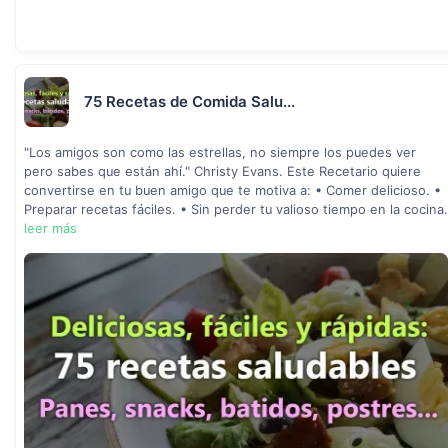
75 Recetas de Comida Salu...
"Los amigos son como las estrellas, no siempre los puedes ver
pero sabes que están ahí." Christy Evans. Este Recetario quiere
convertirse en tu buen amigo que te motiva a: • Comer delicioso. •
Preparar recetas fáciles. • Sin perder tu valioso tiempo en la cocina.
leer más