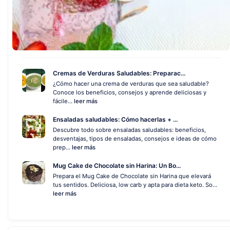
Cremas de Verduras Saludables: Preparac...
¿Cómo hacer una crema de verduras que sea saludable?
Conoce los beneficios, consejos y aprende deliciosas y
fácile...
leer más
Ensaladas saludables: Cómo hacerlas + ...
Descubre todo sobre ensaladas saludables: beneficios,
desventajas, tipos de ensaladas, consejos e ideas de cómo
prep...
leer más
Mug Cake de Chocolate sin Harina: Un Bo...
Prepara el Mug Cake de Chocolate sin Harina que elevará
tus sentidos. Deliciosa, low carb y apta para dieta keto. So...
leer más