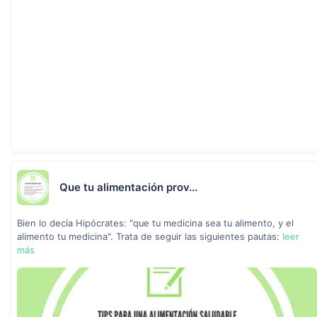
Que tu alimentación prov...
Bien lo decía Hipócrates: "que tu medicina sea tu alimento, y el
alimento tu medicina". Trata de seguir las siguientes pautas:
leer
más