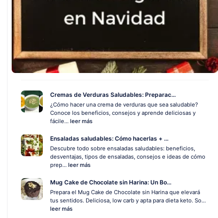
Cremas de Verduras Saludables: Preparac...
¿Cómo hacer una crema de verduras que sea saludable?
Conoce los beneficios, consejos y aprende deliciosas y
fácile...
leer más
Ensaladas saludables: Cómo hacerlas + ...
Descubre todo sobre ensaladas saludables: beneficios,
desventajas, tipos de ensaladas, consejos e ideas de cómo
prep...
leer más
Mug Cake de Chocolate sin Harina: Un Bo...
Prepara el Mug Cake de Chocolate sin Harina que elevará
tus sentidos. Deliciosa, low carb y apta para dieta keto. So...
leer más