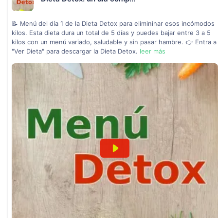
📝 Menú del día 1 de la Dieta Detox para elimininar esos incómodos
kilos. Esta dieta dura un total de 5 días y puedes bajar entre 3 a 5
kilos con un menú variado, saludable y sin pasar hambre. 👉 Entra a
"Ver Dieta" para descargar la Dieta Detox.
leer más