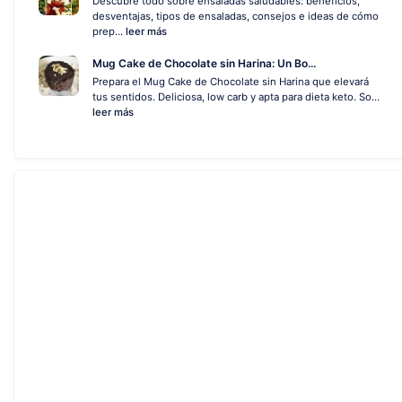
Descubre todo sobre ensaladas saludables: beneficios,
desventajas, tipos de ensaladas, consejos e ideas de cómo
prep...
leer más
Mug Cake de Chocolate sin Harina: Un Bo...
Prepara el Mug Cake de Chocolate sin Harina que elevará
tus sentidos. Deliciosa, low carb y apta para dieta keto. So...
leer más