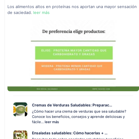
Los alimentos altos en proteínas nos aportan una mayor sensación
de saciedad.
leer más
Cremas de Verduras Saludables: Preparac...
¿Cómo hacer una crema de verduras que sea saludable?
Conoce los beneficios, consejos y aprende deliciosas y
fácile...
leer más
Ensaladas saludables: Cómo hacerlas + ...