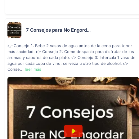
7 Consejos para No Engord...
👉 Consejo 1: Bebe 2 vasos de agua antes de la cena para tener
más saciedad. 👉 Consejo 2: Come despacio para disfrutar de los
aromas y sabores de cada plato. 👉 Consejo 3: Intercala 1 vaso de
agua por cada copa de vino, cerveza u otro tipo de alcohol. 👉
Conse...
leer más