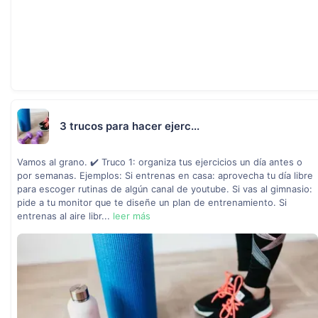
3 trucos para hacer ejerc...
Vamos al grano. ✔️ Truco 1: organiza tus ejercicios un día antes o
por semanas. Ejemplos: Si entrenas en casa: aprovecha tu día libre
para escoger rutinas de algún canal de youtube. Si vas al gimnasio:
pide a tu monitor que te diseñe un plan de entrenamiento. Si
entrenas al aire libr...
leer más