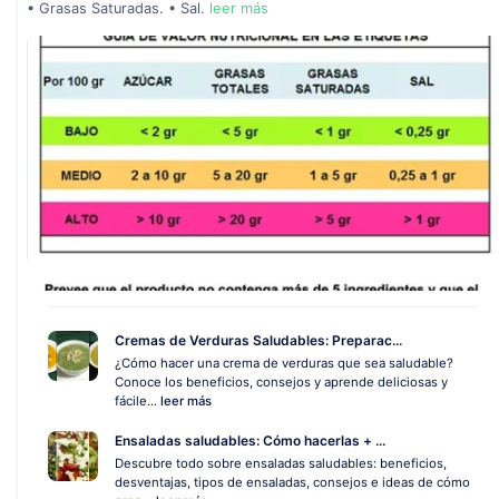
• Grasas Saturadas. • Sal.
leer más
Cremas de Verduras Saludables: Preparac...
¿Cómo hacer una crema de verduras que sea saludable?
Conoce los beneficios, consejos y aprende deliciosas y
fácile...
leer más
Ensaladas saludables: Cómo hacerlas + ...
Descubre todo sobre ensaladas saludables: beneficios,
desventajas, tipos de ensaladas, consejos e ideas de cómo