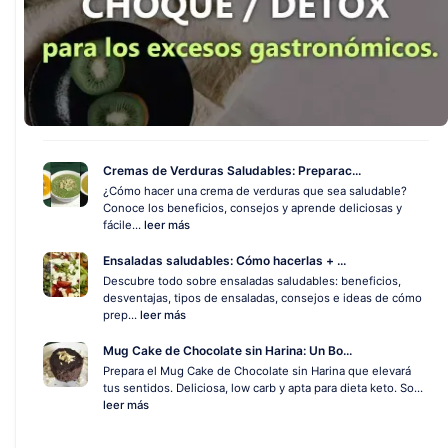
Cremas de Verduras Saludables: Preparac...
¿Cómo hacer una crema de verduras que sea saludable?
Conoce los beneficios, consejos y aprende deliciosas y
fácile...
leer más
Ensaladas saludables: Cómo hacerlas + ...
Descubre todo sobre ensaladas saludables: beneficios,
desventajas, tipos de ensaladas, consejos e ideas de cómo
prep...
leer más
Mug Cake de Chocolate sin Harina: Un Bo...
Prepara el Mug Cake de Chocolate sin Harina que elevará
tus sentidos. Deliciosa, low carb y apta para dieta keto. So...
leer más