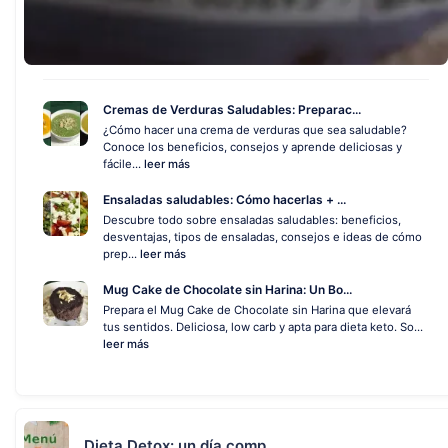
Cremas de Verduras Saludables: Preparac...
¿Cómo hacer una crema de verduras que sea saludable?
Conoce los beneficios, consejos y aprende deliciosas y
fácile...
leer más
Ensaladas saludables: Cómo hacerlas + ...
Descubre todo sobre ensaladas saludables: beneficios,
desventajas, tipos de ensaladas, consejos e ideas de cómo
prep...
leer más
Mug Cake de Chocolate sin Harina: Un Bo...
Prepara el Mug Cake de Chocolate sin Harina que elevará
tus sentidos. Deliciosa, low carb y apta para dieta keto. So...
leer más
Dieta Detox: un día comp...