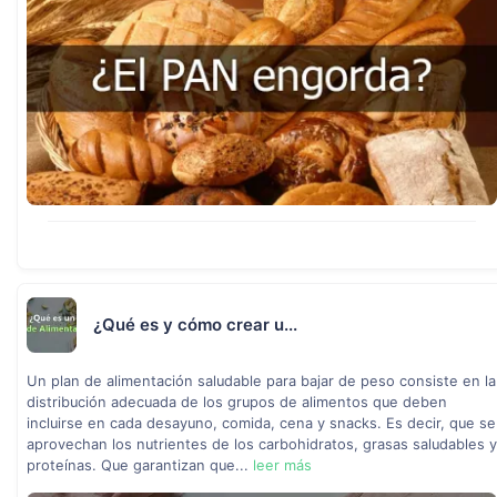
¿Qué es y cómo crear u...
Un plan de alimentación saludable para bajar de peso consiste en la
distribución adecuada de los grupos de alimentos que deben
incluirse en cada desayuno, comida, cena y snacks. Es decir, que se
aprovechan los nutrientes de los carbohidratos, grasas saludables y
proteínas. Que garantizan que...
leer más