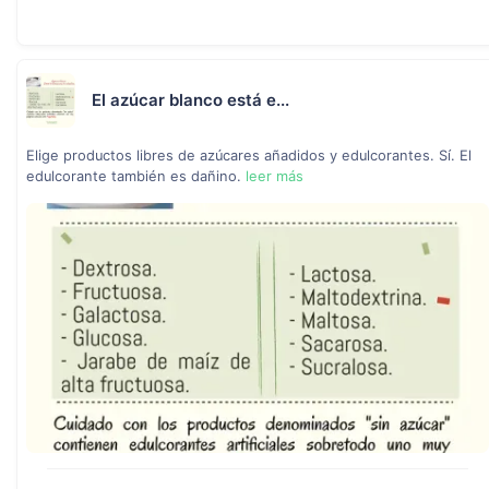
El azúcar blanco está e...
Elige productos libres de azúcares añadidos y edulcorantes. Sí. El
edulcorante también es dañino.
leer más