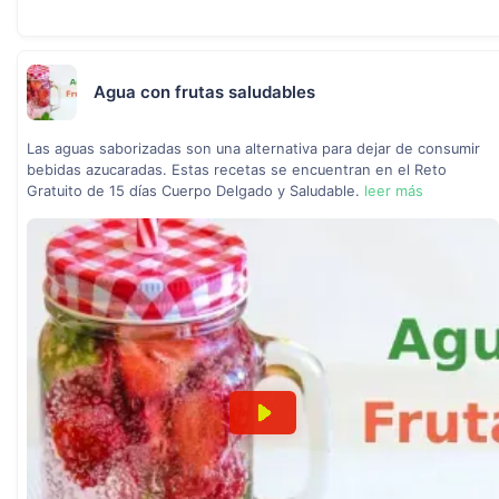
Agua con frutas saludables
Las aguas saborizadas son una alternativa para dejar de consumir
bebidas azucaradas. Estas recetas se encuentran en el Reto
Gratuito de 15 días Cuerpo Delgado y Saludable.
leer más