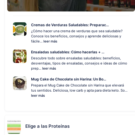
Cremas de Verduras Saludables: Preparac...
¿Cómo hacer una crema de verduras que sea saludable?
Conoce los beneficios, consejos y aprende deliciosas y
fácile...
leer más
Ensaladas saludables: Cómo hacerlas + ...
Descubre todo sobre ensaladas saludables: beneficios,
desventajas, tipos de ensaladas, consejos e ideas de cómo
prep...
leer más
Mug Cake de Chocolate sin Harina: Un Bo...
Prepara el Mug Cake de Chocolate sin Harina que elevará
tus sentidos. Deliciosa, low carb y apta para dieta keto. So...
leer más
Elige a las Proteínas