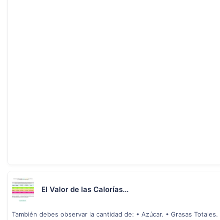
El Valor de las Calorías...
También debes observar la cantidad de: • Azúcar. • Grasas Totales.