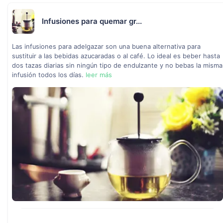
Infusiones para quemar gr...
Las infusiones para adelgazar son una buena alternativa para
sustituir a las bebidas azucaradas o al café. Lo ideal es beber hasta
dos tazas diarias sin ningún tipo de endulzante y no bebas la misma
infusión todos los días.
leer más