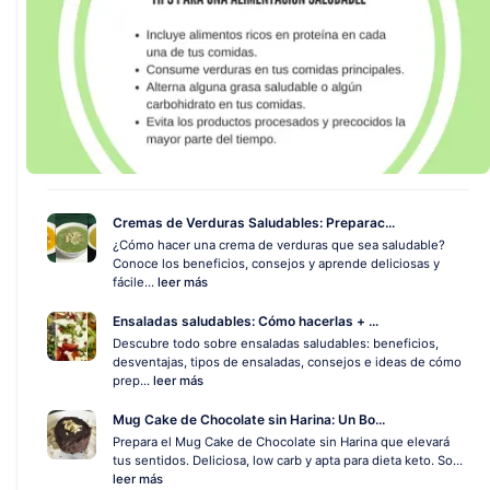
Cremas de Verduras Saludables: Preparac...
¿Cómo hacer una crema de verduras que sea saludable?
Conoce los beneficios, consejos y aprende deliciosas y
fácile...
leer más
Ensaladas saludables: Cómo hacerlas + ...
Descubre todo sobre ensaladas saludables: beneficios,
desventajas, tipos de ensaladas, consejos e ideas de cómo
prep...
leer más
Mug Cake de Chocolate sin Harina: Un Bo...
Prepara el Mug Cake de Chocolate sin Harina que elevará
tus sentidos. Deliciosa, low carb y apta para dieta keto. So...
leer más