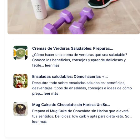
Cremas de Verduras Saludables: Preparac...
¿Cómo hacer una crema de verduras que sea saludable?
Conoce los beneficios, consejos y aprende deliciosas y
fácile...
leer más
Ensaladas saludables: Cómo hacerlas + ...
Descubre todo sobre ensaladas saludables: beneficios,
desventajas, tipos de ensaladas, consejos e ideas de cómo
prep...
leer más
Mug Cake de Chocolate sin Harina: Un Bo...
Prepara el Mug Cake de Chocolate sin Harina que elevará
tus sentidos. Deliciosa, low carb y apta para dieta keto. So...
leer más