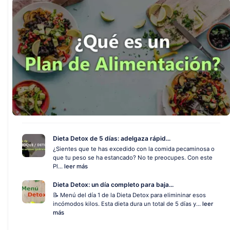
Dieta Detox de 5 días: adelgaza rápid...
¿Sientes que te has excedido con la comida pecaminosa o
que tu peso se ha estancado? No te preocupes. Con este
Pl...
leer más
Dieta Detox: un día completo para baja...
📝 Menú del día 1 de la Dieta Detox para elimininar esos
incómodos kilos. Esta dieta dura un total de 5 días y...
leer
más