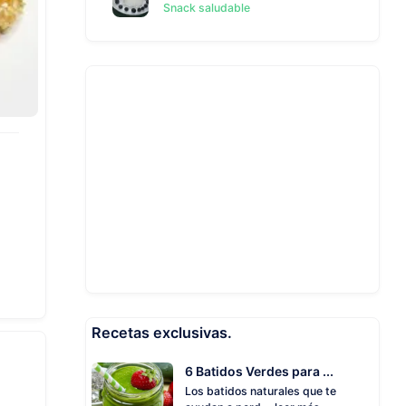
Snack saludable
Recetas exclusivas.
6 Batidos Verdes para ...
Los batidos naturales que te