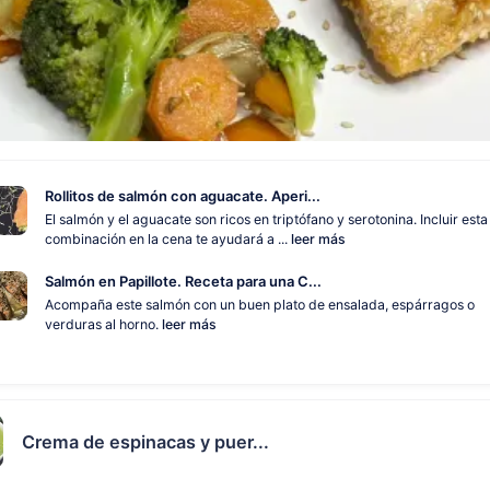
Rollitos de salmón con aguacate. Aperi...
El salmón y el aguacate son ricos en triptófano y serotonina. Incluir esta
combinación en la cena te ayudará a ...
leer más
Salmón en Papillote. Receta para una C...
Acompaña este salmón con un buen plato de ensalada, espárragos o
verduras al horno.
leer más
Crema de espinacas y puer...