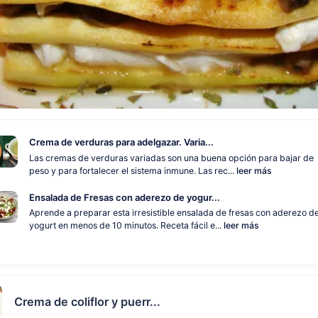
Crema de verduras para adelgazar. Varia...
Las cremas de verduras variadas son una buena opción para bajar de
peso y para fortalecer el sistema inmune. Las rec...
leer más
Ensalada de Fresas con aderezo de yogur...
Aprende a preparar esta irresistible ensalada de fresas con aderezo d
yogurt en menos de 10 minutos. Receta fácil e...
leer más
Crema de coliflor y puerr...