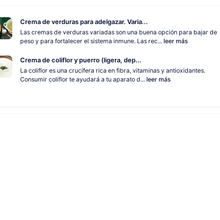
Crema de verduras para adelgazar. Varia...
Las cremas de verduras variadas son una buena opción para bajar de
peso y para fortalecer el sistema inmune. Las rec...
leer más
Crema de coliflor y puerro (ligera, dep...
La coliflor es una crucífera rica en fibra, vitaminas y antioxidantes.
Consumir coliflor te ayudará a tu aparato d...
leer más