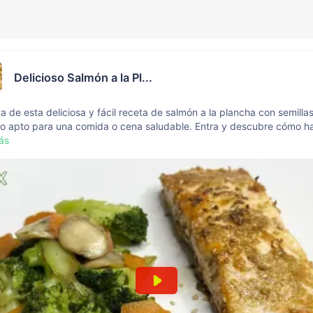
Delicioso Salmón a la Pl...
ta de esta deliciosa y fácil receta de salmón a la plancha con semilla
o apto para una comida o cena saludable. Entra y descubre cómo ha
ás