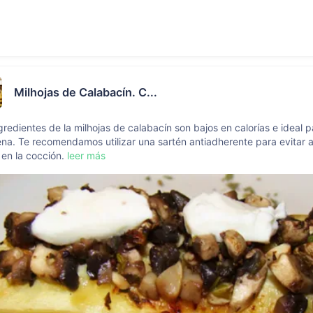
Milhojas de Calabacín. C...
gredientes de la milhojas de calabacín son bajos en calorías e ideal p
na. Te recomendamos utilizar una sartén antiadherente para evitar 
 en la cocción.
leer más