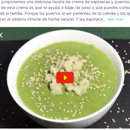
 proponemos una deliciosa receta de crema de espinacas y puerros
de esta crema es que te ayuda a bajar de peso y que puedes compa
da la familia. Porque los puerros al ser parientes de la cebolla y los a
zan el sistema inmune de forma natural. Y las espinaca...
leer más