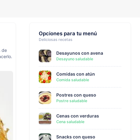
Opciones para tu menú
Deliciosas recetas
s de
Desayunos con avena
cerlo.
Desayuno saludable
Comidas con atún
Comida saludable
Postres con queso
Postre saludable
Cenas con verduras
Cena saludable
Snacks con queso