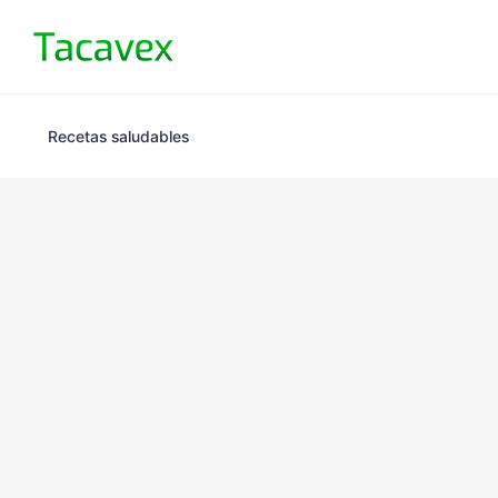
Recetas saludables