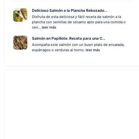
Delicioso Salmón a la Plancha Rebozado...
Disfruta de esta deliciosa y fácil receta de salmón a la
plancha con semillas de sésamo apto para una comida o
cen...
leer más
Salmón en Papillote. Receta para una C...
Acompaña este salmón con un buen plato de ensalada,
espárragos o verduras al horno.
leer más