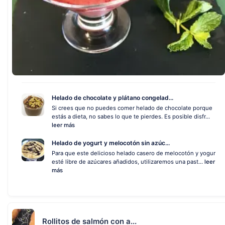
Helado de chocolate y plátano congelad...
Si crees que no puedes comer helado de chocolate porque
estás a dieta, no sabes lo que te pierdes. Es posible disfr...
leer más
Helado de yogurt y melocotón sin azúc...
Para que este delicioso helado casero de melocotón y yogur
esté libre de azúcares añadidos, utilizaremos una past...
leer
más
Rollitos de salmón con a...