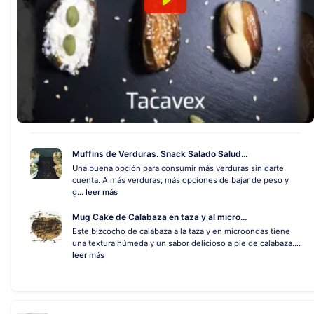
Muffins de Verduras. Snack Salado Salud...
Una buena opción para consumir más verduras sin darte
cuenta. A más verduras, más opciones de bajar de peso y
g...
leer más
Mug Cake de Calabaza en taza y al micro...
Este bizcocho de calabaza a la taza y en microondas tiene
una textura húmeda y un sabor delicioso a pie de calabaza....
leer más