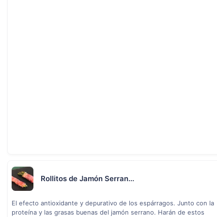
Rollitos de Jamón Serran...
El efecto antioxidante y depurativo de los espárragos. Junto con la
proteína y las grasas buenas del jamón serrano. Harán de estos