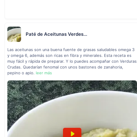
Paté de Aceitunas Verdes...
Las aceitunas son una buena fuente de grasas saludables omega 3
y omega 6, además son ricas en fibra y minerales. Esta receta es
muy fácil y rápida de preparar. Y lo puedes acompañar con Verduras
Crudas. Quedarían fenomal con unos bastones de zanahoria,
pepino o apio.
leer más