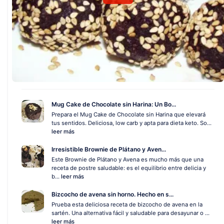
Mug Cake de Chocolate sin Harina: Un Bo...
Prepara el Mug Cake de Chocolate sin Harina que elevará
tus sentidos. Deliciosa, low carb y apta para dieta keto. So...
leer más
Irresistible Brownie de Plátano y Aven...
Este Brownie de Plátano y Avena es mucho más que una
receta de postre saludable: es el equilibrio entre delicia y
b...
leer más
Bizcocho de avena sin horno. Hecho en s...
Prueba esta deliciosa receta de bizcocho de avena en la
sartén. Una alternativa fácil y saludable para desayunar o ...
leer más