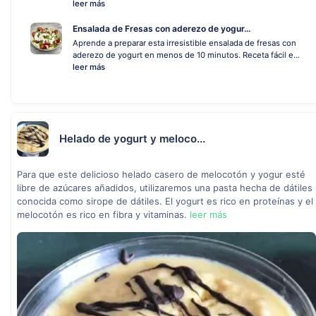
leer más
Ensalada de Fresas con aderezo de yogur...
Aprende a preparar esta irresistible ensalada de fresas con
aderezo de yogurt en menos de 10 minutos. Receta fácil e...
leer más
Helado de yogurt y meloco...
Para que este delicioso helado casero de melocotón y yogur esté
libre de azúcares añadidos, utilizaremos una pasta hecha de dátiles
conocida como sirope de dátiles. El yogurt es rico en proteínas y el
melocotón es rico en fibra y vitaminas.
leer más