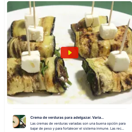
Crema de verduras para adelgazar. Varia...
Las cremas de verduras variadas son una buena opción para
bajar de peso y para fortalecer el sistema inmune. Las rec...