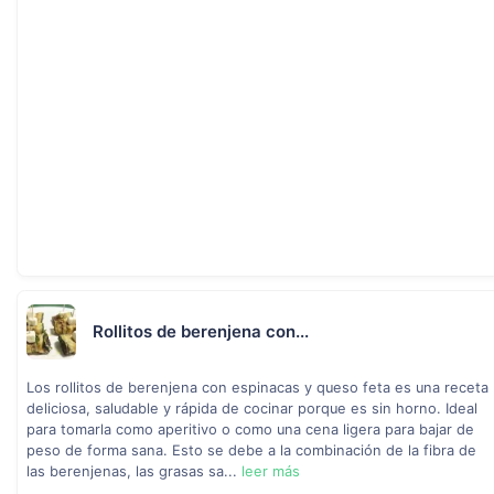
Rollitos de berenjena con...
Los rollitos de berenjena con espinacas y queso feta es una receta
deliciosa, saludable y rápida de cocinar porque es sin horno. Ideal
para tomarla como aperitivo o como una cena ligera para bajar de
peso de forma sana. Esto se debe a la combinación de la fibra de
las berenjenas, las grasas sa...
leer más