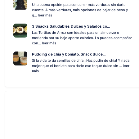
Una buena opción para consumir más verduras sin darte
cuenta. A más verduras, más opciones de bajar de peso y
g...
leer más
3 Snacks Saludables Dulces y Salados co...
Las Tortitas de Arroz son ideales para un almuerzo o
merienda por su bajo aporte calórico. Lo puedes acompañar
con...
leer más
Pudding de chía y boniato. Snack dulce...
Si la vida te da semillas de chía, ¡Haz pudin de chía! Y nada
mejor que el boniato para darle ese toque dulce sin ...
leer
más