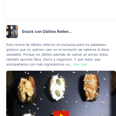
Snack con Dátiles Rellen...
Esta receta de dátiles rellenos es exclusiva para los paladares
golosos que no quieren caer en la tentación de saltarse la dieta
saludable. Porque los dátiles además de calmar un antojo dulce,
también aportan fibra, hierro y magnesio. Y qué mejor que
acompañarlos con más ingredientes nu...
leer más