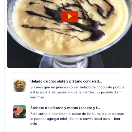
Helado de chocolate y plátano congelad...
Si crees que no puedes comer helado de chocolate porque
estás a dieta, no sabes lo que te pierdes. Es posible disfr...
leer más
Sorbete de plátano y moras (casero y f...
Este sorbete solo tiene el dulce de las frutas y si lo deseas
le puedes agregar miel, dátiles o stevia. Ideal para ...
leer
más