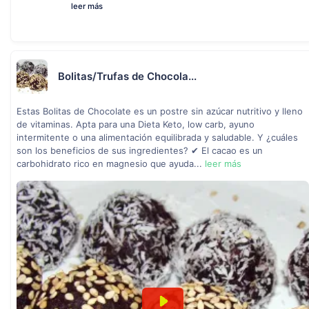
leer más
Bolitas/Trufas de Chocola...
Estas Bolitas de Chocolate es un postre sin azúcar nutritivo y lleno
de vitaminas. Apta para una Dieta Keto, low carb, ayuno
intermitente o una alimentación equilibrada y saludable. Y ¿cuáles
son los beneficios de sus ingredientes? ✔ El cacao es un
carbohidrato rico en magnesio que ayuda...
leer más