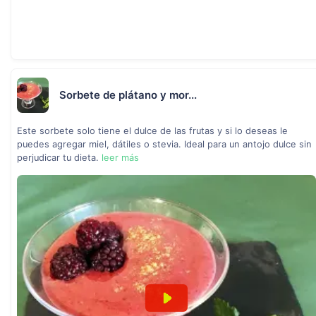
Sorbete de plátano y mor...
Este sorbete solo tiene el dulce de las frutas y si lo deseas le
puedes agregar miel, dátiles o stevia. Ideal para un antojo dulce sin
perjudicar tu dieta.
leer más