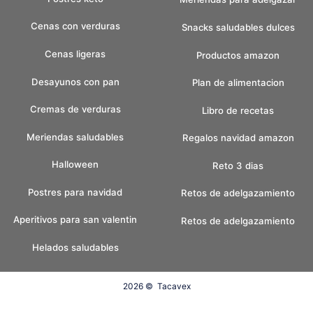
Cenas con verduras
Snacks saludables dulces
Cenas ligeras
Productos amazon
Desayunos con pan
Plan de alimentacion
Cremas de verduras
Libro de recetas
Meriendas saludables
Regalos navidad amazon
Halloween
Reto 3 dias
Postres para navidad
Retos de adelgazamiento
Aperitivos para san valentin
Retos de adelgazamiento
Helados saludables
2026 ©
Tacavex