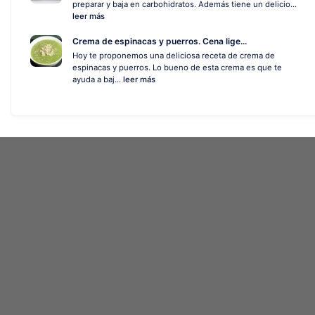
preparar y baja en carbohidratos. Además tiene un delicio...
leer más
Crema de espinacas y puerros. Cena lige...
Hoy te proponemos una deliciosa receta de crema de
espinacas y puerros. Lo bueno de esta crema es que te
ayuda a baj...
leer más