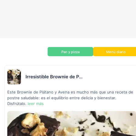
Pan y pizza
Menú diario
Irresistible Brownie de P...
Este Brownie de Plátano y Avena es mucho más que una receta de
postre saludable: es el equilibrio entre delicia y bienestar.
Disfrútalo.
leer más