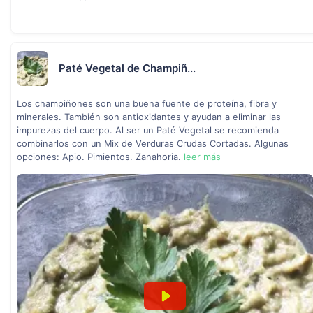
Paté Vegetal de Champiñ...
Los champiñones son una buena fuente de proteína, fibra y
minerales. También son antioxidantes y ayudan a eliminar las
impurezas del cuerpo. Al ser un Paté Vegetal se recomienda
combinarlos con un Mix de Verduras Crudas Cortadas. Algunas
opciones: Apio. Pimientos. Zanahoria.
leer más