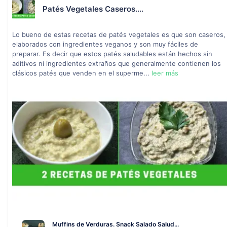
Patés Vegetales Caseros....
Lo bueno de estas recetas de patés vegetales es que son caseros,
elaborados con ingredientes veganos y son muy fáciles de
preparar. Es decir que estos patés saludables están hechos sin
aditivos ni ingredientes extraños que generalmente contienen los
clásicos patés que venden en el superme...
leer más
Muffins de Verduras. Snack Salado Salud...