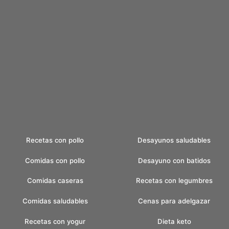
Recetas con pollo
Desayunos saludables
Comidas con pollo
Desayuno con batidos
Comidas caseras
Recetas con legumbres
Comidas saludables
Cenas para adelgazar
Recetas con yogur
Dieta keto