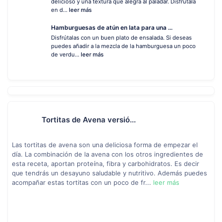
delicioso y una textura que alegra al paladar. Disfrútala
en d...
leer más
Hamburguesas de atún en lata para una ...
Disfrútalas con un buen plato de ensalada. Si deseas
puedes añadir a la mezcla de la hamburguesa un poco
de verdu...
leer más
Tortitas de Avena versió...
Las tortitas de avena son una deliciosa forma de empezar el
día. La combinación de la avena con los otros ingredientes de
esta receta, aportan proteína, fibra y carbohidratos. Es decir
que tendrás un desayuno saludable y nutritivo. Además puedes
acompañar estas tortitas con un poco de fr...
leer más