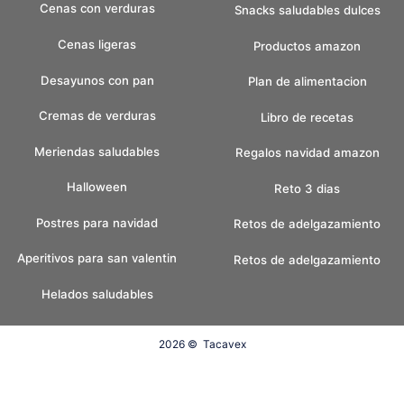
Cenas con verduras
Snacks saludables dulces
Cenas ligeras
Productos amazon
Desayunos con pan
Plan de alimentacion
Cremas de verduras
Libro de recetas
Meriendas saludables
Regalos navidad amazon
Halloween
Reto 3 dias
Postres para navidad
Retos de adelgazamiento
Aperitivos para san valentin
Retos de adelgazamiento
Helados saludables
2026 ©
Tacavex