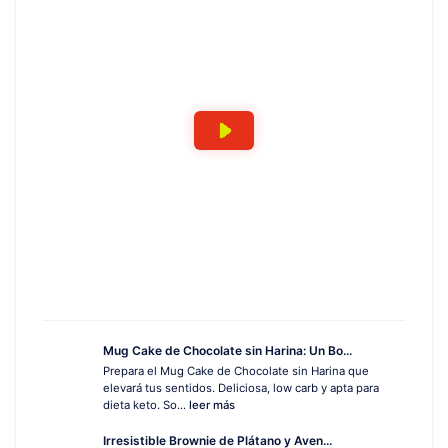
Mug Cake de Chocolate sin Harina: Un Bo...
Prepara el Mug Cake de Chocolate sin Harina que
elevará tus sentidos. Deliciosa, low carb y apta para
dieta keto. So...
leer más
Irresistible Brownie de Plátano y Aven...