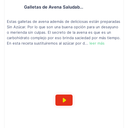
Galletas de Avena Saludab...
Estas galletas de avena además de deliciosas están preparadas
Sin Azúcar. Por lo que son una buena opción para un desayuno
o merienda sin culpas. El secreto de la avena es que es un
carbohidrato complejo por eso brinda saciedad por más tiempo.
En esta receta sustituiremos al azúcar por d...
leer más