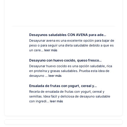
Desayunos saludables CON AVENA para ade...
Desayunar avena es una excelente opción para bajar de
peso o para seguir una dieta saludable debido a que es
un cere...
leer más
Desayuno con huevo cocido, queso fresco...
Desayunar huevo cocido es una opción saludable, rica
en proteína y grasas saludables. Prueba esta idea de
desayuno ...
leer más
Ensalada de frutas con yogurt, cereal y...
Receta de ensalada de frutas con yogurt, cereal y
semillas. Idea fácil y deliciosa de desayuno saludable
con ingredi...
leer más