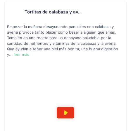
Tortitas de calabaza y av...
Empezar la mañana desayunando pancakes con calabaza y
avena provoca tanto placer como besar a alguien que amas.
También es una receta para un desayuno saludable por la
cantidad de nutrientes y vitaminas de la calabaza y la avena.
Que ayudan a tener una piel más bonita, una buena digestión
y...
leer más