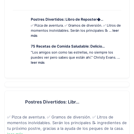
Postres Divertidos: Libro de Reposter�...
✅ Pizca de aventura. ✅ Gramos de diversión. ✅ Litros de
momentos inolvidables. Serán los principales 📝 ...
leer
más
75 Recetas de Comida Saludable: Delicio...
"Los amigos son como las estrellas, no siempre los
puedes ver pero sabes que están ahí." Christy Evans. ...
leer más
Postres Divertidos: Libr...
✅ Pizca de aventura. ✅ Gramos de diversión. ✅ Litros de
momentos inolvidables. Serán los principales 📝 ingredientes de
tu próximo postre, gracias a la ayuda de los peques de la casa.