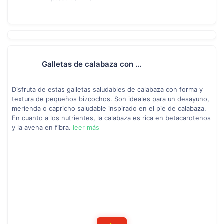
Galletas de calabaza con ...
Disfruta de estas galletas saludables de calabaza con forma y
textura de pequeños bizcochos. Son ideales para un desayuno,
merienda o capricho saludable inspirado en el pie de calabaza.
En cuanto a los nutrientes, la calabaza es rica en betacarotenos
y la avena en fibra.
leer más