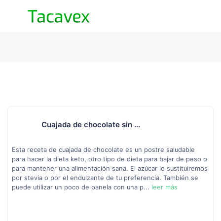
Cuajada de chocolate sin ...
Esta receta de cuajada de chocolate es un postre saludable
para hacer la dieta keto, otro tipo de dieta para bajar de peso o
para mantener una alimentación sana. El azúcar lo sustituiremos
por stevia o por el endulzante de tu preferencia. También se
puede utilizar un poco de panela con una p...
leer más