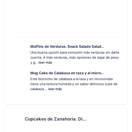
Muffins de Verduras. Snack Salado Salud...
Una buena opción para consumir más verduras sin darte
cuenta. A más verduras, más opciones de bajar de peso
y g...
leer más
Mug Cake de Calabaza en taza y al micro...
Este bizcocho de calabaza a la taza y en microondas
tiene una textura húmeda y un sabor delicioso a pie de
calabaza....
leer más
Cupcakes de Zanahoria. Di...