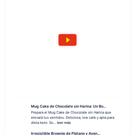
Mug Cake de Chocolate sin Harina: Un Bo...
Prepara el Mug Cake de Chocolate sin Harina que
elevará tus sentidos. Deliciosa, low carb y apta para
dieta keto. So...
leer más
Irresistible Brownie de Plátano y Aven...