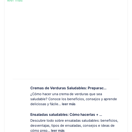
leer más
Cremas de Verduras Saludables: Preparac...
¿Cómo hacer una crema de verduras que sea
saludable? Conoce los beneficios, consejos y aprende
deliciosas y fácile...
leer más
Ensaladas saludables: Cómo hacerlas + ...
Descubre todo sobre ensaladas saludables: beneficios,
desventajas, tipos de ensaladas, consejos e ideas de
cómo prep...
leer más