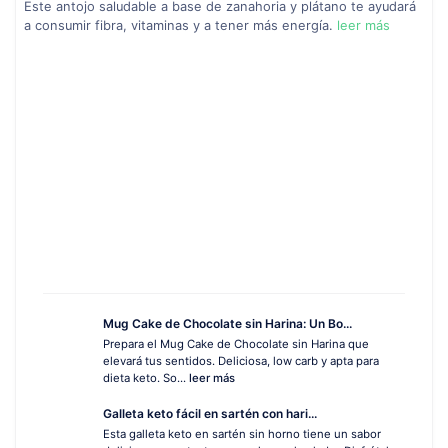
Este antojo saludable a base de zanahoria y plátano te ayudará
a consumir fibra, vitaminas y a tener más energía.
leer más
Mug Cake de Chocolate sin Harina: Un Bo...
Prepara el Mug Cake de Chocolate sin Harina que
elevará tus sentidos. Deliciosa, low carb y apta para
dieta keto. So...
leer más
Galleta keto fácil en sartén con hari...
Esta galleta keto en sartén sin horno tiene un sabor