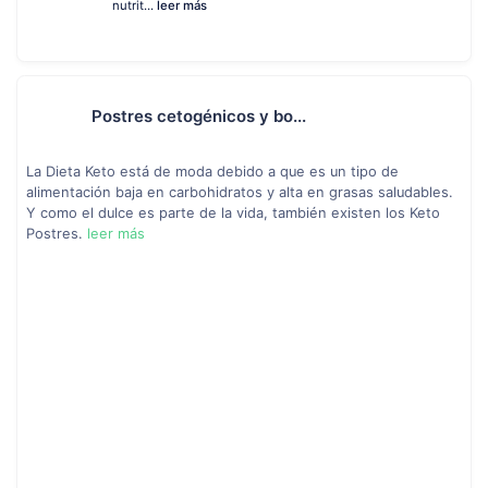
nutrit...
leer más
Postres cetogénicos y bo...
La Dieta Keto está de moda debido a que es un tipo de
alimentación baja en carbohidratos y alta en grasas saludables.
Y como el dulce es parte de la vida, también existen los Keto
Postres.
leer más