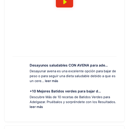
Desayunos saludables CON AVENA para ade...
Desayunar avena es una excelente opción para bajar de
peso o para seguir una dieta saludable debido a que es
un cere...
leer más
+10 Mejores Batidos verdes para bajar d...
Descubre Más de 10 recetas de Batidos Verdes para
Adelgazar. Pruébalos y sorpréndete con los Resultados.
leer más