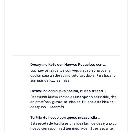
Desayuno Keto con Huevos Revueltos con ...
Los huevos revueltos con verduras son una buena
opción para un desayuno keto saludable. Para hacerlo
aún más delic...
leer más
Desayuno con huevo cocido, queso fresco...
Desayunar huevo cocido es una opción saludable, rica
en proteína y grasas saludables. Prueba esta idea de
desayuno ...
leer más
Tortilla de huevo con queso mozzarella ...
Esta receta de tortilla es una idea fácil de desayuno con
huevo con sabor mediterráneo. Además es saciante,