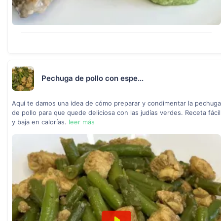
Pechuga de pollo con espe...
Aquí te damos una idea de cómo preparar y condimentar la pechuga
de pollo para que quede deliciosa con las judías verdes. Receta fácil
y baja en calorías.
leer más