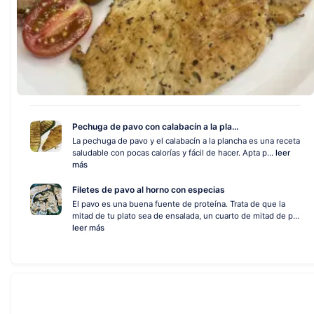
Pechuga de pavo con calabacín a la pla...
La pechuga de pavo y el calabacín a la plancha es una receta
saludable con pocas calorías y fácil de hacer. Apta p...
leer
más
Filetes de pavo al horno con especias
El pavo es una buena fuente de proteína. Trata de que la
mitad de tu plato sea de ensalada, un cuarto de mitad de p...
leer más