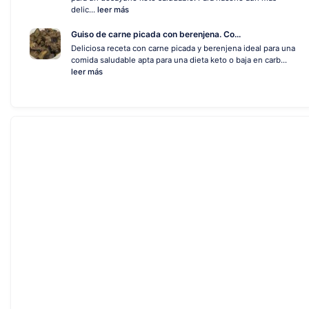
delic...
leer más
Guiso de carne picada con berenjena. Co...
Deliciosa receta con carne picada y berenjena ideal para una
comida saludable apta para una dieta keto o baja en carb...
leer más