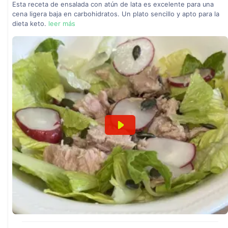
Esta receta de ensalada con atún de lata es excelente para una
cena ligera baja en carbohidratos. Un plato sencillo y apto para la
dieta keto.
leer más