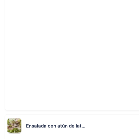
Ensalada con atún de lat...