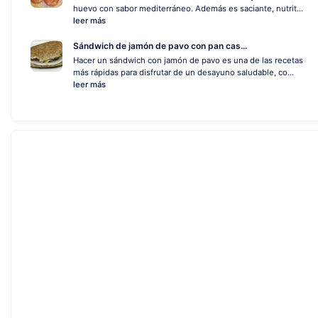
huevo con sabor mediterráneo. Además es saciante, nutrit...
leer más
Sándwich de jamón de pavo con pan cas...
Hacer un sándwich con jamón de pavo es una de las recetas
más rápidas para disfrutar de un desayuno saludable, co...
leer más