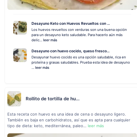
Desayuno Keto con Huevos Revueltos con ...
Los huevos revueltos con verduras son una buena opción
para un desayuno keto saludable. Para hacerlo aún más
delic...
leer más
Desayuno con huevo cocido, queso fresco...
Desayunar huevo cocido es una opción saludable, rica en
proteína y grasas saludables. Prueba esta idea de desayuno
...
leer más
Rollito de tortilla de hu...
Esta receta con huevo es una idea de cena o desayuno ligero.
También es baja en carbohidratos, así que es apta para cualquier
tipo de dieta: keto, mediterránea, paleo…
leer más