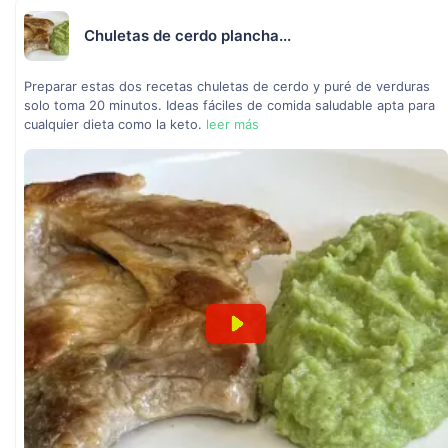
Chuletas de cerdo plancha...
Preparar estas dos recetas chuletas de cerdo y puré de verduras
solo toma 20 minutos. Ideas fáciles de comida saludable apta para
cualquier dieta como la keto.
leer más