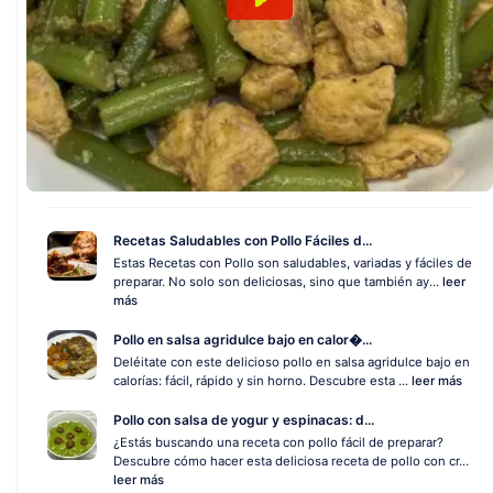
Recetas Saludables con Pollo Fáciles d...
Estas Recetas con Pollo son saludables, variadas y fáciles de
preparar. No solo son deliciosas, sino que también ay...
leer
más
Pollo en salsa agridulce bajo en calor�...
Deléitate con este delicioso pollo en salsa agridulce bajo en
calorías: fácil, rápido y sin horno. Descubre esta ...
leer más
Pollo con salsa de yogur y espinacas: d...
¿Estás buscando una receta con pollo fácil de preparar?
Descubre cómo hacer esta deliciosa receta de pollo con cr...
leer más