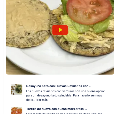
Desayuno Keto con Huevos Revueltos con ...
Los huevos revueltos con verduras son una buena opción
para un desayuno keto saludable. Para hacerlo aún más
delic...
leer más
Tortilla de huevo con queso mozzarella ...