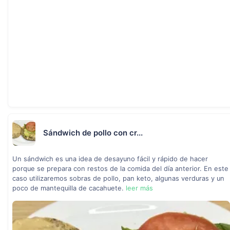
Sándwich de pollo con cr...
Un sándwich es una idea de desayuno fácil y rápido de hacer
porque se prepara con restos de la comida del día anterior. En este
caso utilizaremos sobras de pollo, pan keto, algunas verduras y un
poco de mantequilla de cacahuete.
leer más