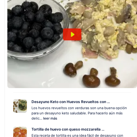
Desayuno Keto con Huevos Revueltos con ...
Los huevos revueltos con verduras son una buena opción
para un desayuno keto saludable. Para hacerlo aún más
delic...
leer más
Tortilla de huevo con queso mozzarella ...
Esta receta de tortilla es una idea fácil de desayuno con