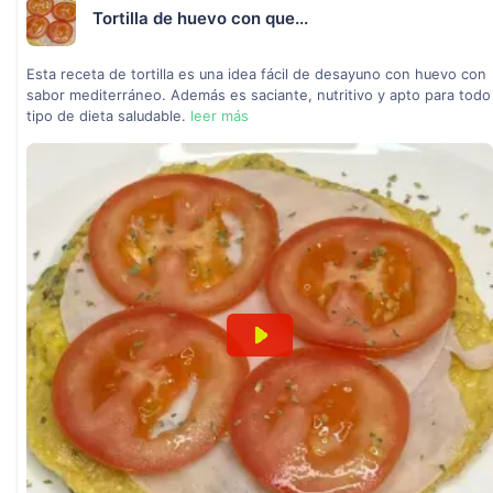
Tortilla de huevo con que...
Esta receta de tortilla es una idea fácil de desayuno con huevo con
sabor mediterráneo. Además es saciante, nutritivo y apto para todo
tipo de dieta saludable.
leer más