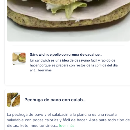
Sándwich de pollo con crema de cacahue...
Un sándwich es una idea de desayuno fácil y rápido de
hacer porque se prepara con restos de la comida del día
ant...
leer más
Pechuga de pavo con calab...
La pechuga de pavo y el calabacín a la plancha es una receta
saludable con pocas calorías y fácil de hacer. Apta para todo tipo de
dietas: keto, mediterránea…
leer más