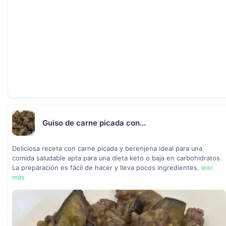
Guiso de carne picada con...
Deliciosa receta con carne picada y berenjena ideal para una
comida saludable apta para una dieta keto o baja en carbohidratos.
La preparación es fácil de hacer y lleva pocos ingredientes.
leer
más