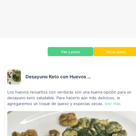
Pan y pizza
Menú diario
Desayuno Keto con Huevos ...
Los huevos revueltos con verduras son una buena opción para un
desayuno keto saludable. Para hacerlo aún más delicioso, le
agregaremos un toque de queso y especias secas.
leer más