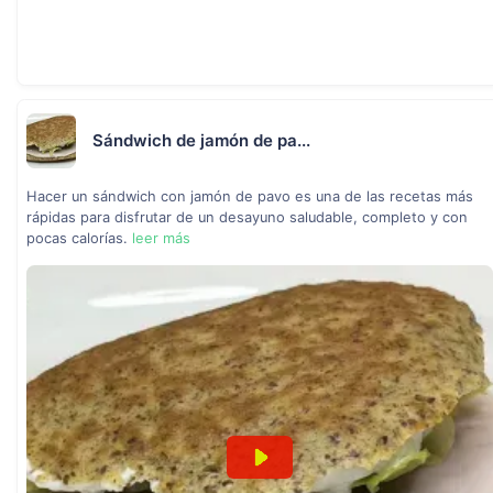
Sándwich de jamón de pa...
Hacer un sándwich con jamón de pavo es una de las recetas más
rápidas para disfrutar de un desayuno saludable, completo y con
pocas calorías.
leer más