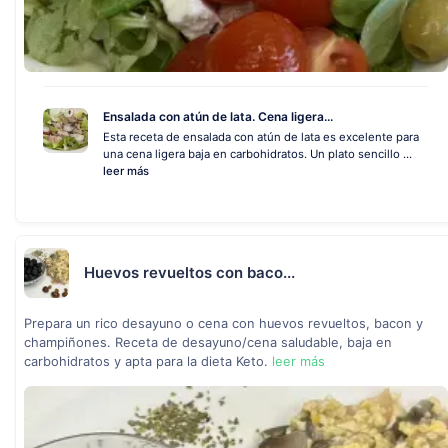
Ensalada con atún de lata. Cena ligera...
Esta receta de ensalada con atún de lata es excelente para
una cena ligera baja en carbohidratos. Un plato sencillo ...
leer más
Huevos revueltos con baco...
Prepara un rico desayuno o cena con huevos revueltos, bacon y
champiñones. Receta de desayuno/cena saludable, baja en
carbohidratos y apta para la dieta Keto.
leer más