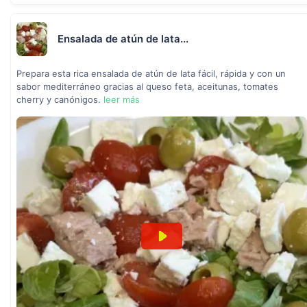
Ensalada de atún de lata...
Prepara esta rica ensalada de atún de lata fácil, rápida y con un
sabor mediterráneo gracias al queso feta, aceitunas, tomates
cherry y canónigos.
leer más