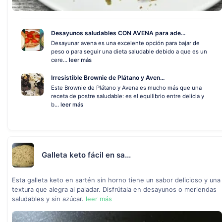
Desayunos saludables CON AVENA para ade...
Desayunar avena es una excelente opción para bajar de
peso o para seguir una dieta saludable debido a que es un
cere...
leer más
Irresistible Brownie de Plátano y Aven...
Este Brownie de Plátano y Avena es mucho más que una
receta de postre saludable: es el equilibrio entre delicia y
b...
leer más
Galleta keto fácil en sa...
Esta galleta keto en sartén sin horno tiene un sabor delicioso y una
textura que alegra al paladar. Disfrútala en desayunos o meriendas
saludables y sin azúcar.
leer más