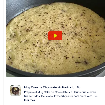
Mug Cake de Chocolate sin Harina: Un Bo...
Prepara el Mug Cake de Chocolate sin Harina que elevará
tus sentidos. Deliciosa, low carb y apta para dieta keto. So...
leer más