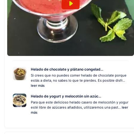
Helado de chocolate y plátano congelad...
Si crees que no puedes comer helado de chocolate porque
estás a dieta, no sabes lo que te pierdes. Es posible disfr...
leer más
Helado de yogurt y melocotón sin azúc...
Para que este delicioso helado casero de melocotón y yogur
esté libre de azúcares añadidos, utilizaremos una past...
leer
más