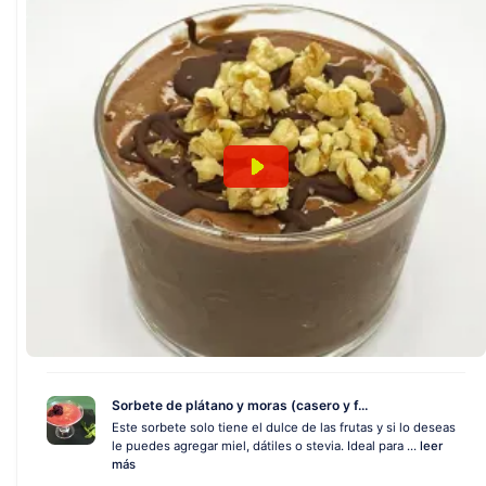
Sorbete de plátano y moras (casero y f...
Este sorbete solo tiene el dulce de las frutas y si lo deseas
le puedes agregar miel, dátiles o stevia. Ideal para ...
leer
más