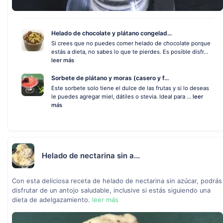
Helado de chocolate y plátano congelad...
Si crees que no puedes comer helado de chocolate porque
estás a dieta, no sabes lo que te pierdes. Es posible disfr...
leer más
Sorbete de plátano y moras (casero y f...
Este sorbete solo tiene el dulce de las frutas y si lo deseas
le puedes agregar miel, dátiles o stevia. Ideal para ...
leer
más
Helado de nectarina sin a...
Con esta deliciosa receta de helado de nectarina sin azúcar, podrás
disfrutar de un antojo saludable, inclusive si estás siguiendo una
dieta de adelgazamiento.
leer más