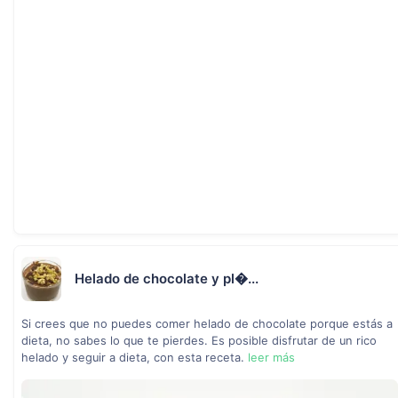
Helado de chocolate y pl�...
Si crees que no puedes comer helado de chocolate porque estás a
dieta, no sabes lo que te pierdes. Es posible disfrutar de un rico
helado y seguir a dieta, con esta receta.
leer más