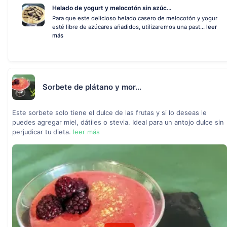
Helado de yogurt y melocotón sin azúc...
Para que este delicioso helado casero de melocotón y yogur
esté libre de azúcares añadidos, utilizaremos una past...
leer
más
Sorbete de plátano y mor...
Este sorbete solo tiene el dulce de las frutas y si lo deseas le
puedes agregar miel, dátiles o stevia. Ideal para un antojo dulce sin
perjudicar tu dieta.
leer más