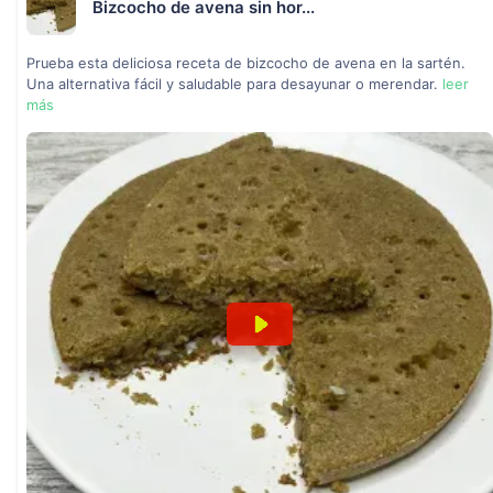
Bizcocho de avena sin hor...
Prueba esta deliciosa receta de bizcocho de avena en la sartén.
Una alternativa fácil y saludable para desayunar o merendar.
leer
más