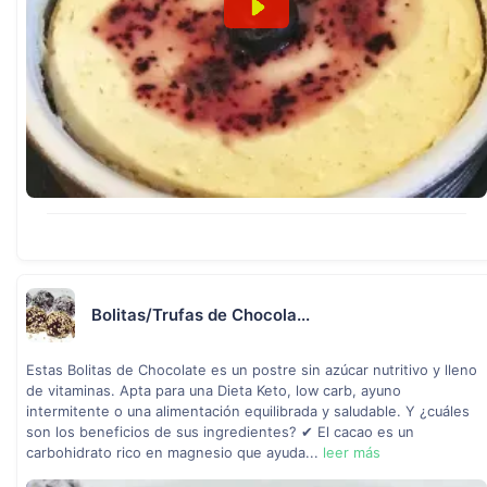
Bolitas/Trufas de Chocola...
Estas Bolitas de Chocolate es un postre sin azúcar nutritivo y lleno
de vitaminas. Apta para una Dieta Keto, low carb, ayuno
intermitente o una alimentación equilibrada y saludable. Y ¿cuáles
son los beneficios de sus ingredientes? ✔ El cacao es un
carbohidrato rico en magnesio que ayuda...
leer más