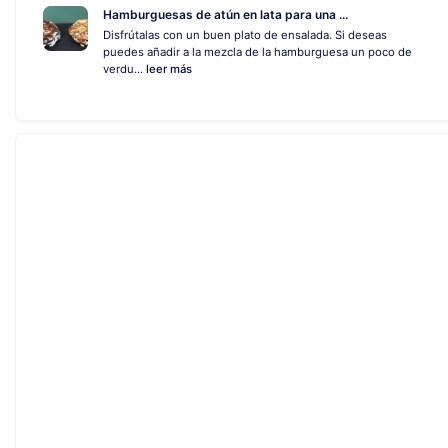
Hamburguesas de atún en lata para una ...
Disfrútalas con un buen plato de ensalada. Si deseas
puedes añadir a la mezcla de la hamburguesa un poco de
verdu...
leer más