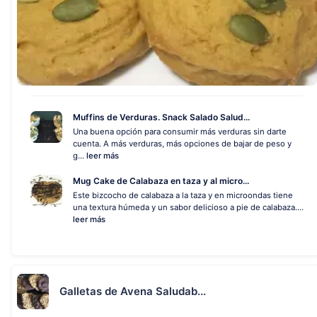
Muffins de Verduras. Snack Salado Salud...
Una buena opción para consumir más verduras sin darte
cuenta. A más verduras, más opciones de bajar de peso y
g...
leer más
Mug Cake de Calabaza en taza y al micro...
Este bizcocho de calabaza a la taza y en microondas tiene
una textura húmeda y un sabor delicioso a pie de calabaza....
leer más
Galletas de Avena Saludab...