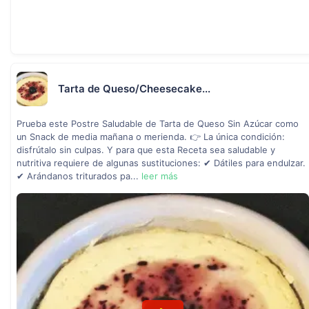
Tarta de Queso/Cheesecake...
Prueba este Postre Saludable de Tarta de Queso Sin Azúcar como
un Snack de media mañana o merienda. 👉 La única condición:
disfrútalo sin culpas. Y para que esta Receta sea saludable y
nutritiva requiere de algunas sustituciones: ✔ Dátiles para endulzar.
✔ Arándanos triturados pa...
leer más