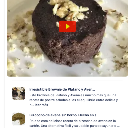
Irresistible Brownie de Plátano y Aven...
Este Brownie de Plátano y Avena es mucho más que una
receta de postre saludable: es el equilibrio entre delicia y
b...
leer más
Bizcocho de avena sin horno. Hecho en s...
Prueba esta deliciosa receta de bizcocho de avena en la
sartén. Una alternativa fácil y saludable para desayunar o ...