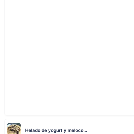
Helado de yogurt y meloco...