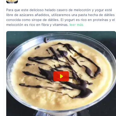
Para que este delicioso helado casero de melocotón y yogur esté
libre de azúcares añadidos, utilizaremos una pasta hecha de dátiles
conocida como sirope de dátiles. El yogurt es rico en proteínas y el
melocotón es rico en fibra y vitaminas.
leer más