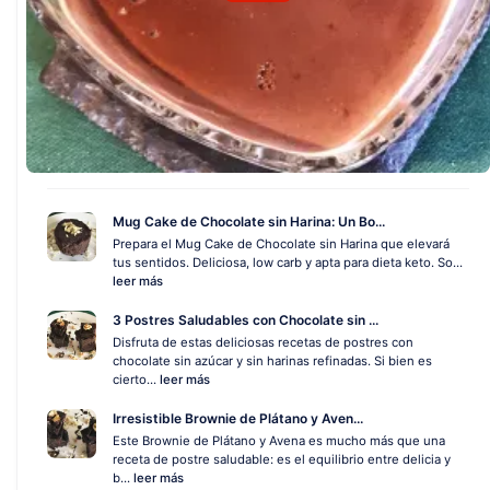
Mug Cake de Chocolate sin Harina: Un Bo...
Prepara el Mug Cake de Chocolate sin Harina que elevará
tus sentidos. Deliciosa, low carb y apta para dieta keto. So...
leer más
3 Postres Saludables con Chocolate sin ...
Disfruta de estas deliciosas recetas de postres con
chocolate sin azúcar y sin harinas refinadas. Si bien es
cierto...
leer más
Irresistible Brownie de Plátano y Aven...
Este Brownie de Plátano y Avena es mucho más que una
receta de postre saludable: es el equilibrio entre delicia y
b...
leer más