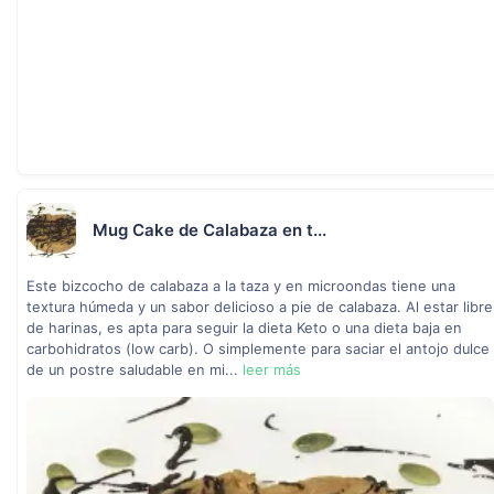
Mug Cake de Calabaza en t...
Este bizcocho de calabaza a la taza y en microondas tiene una
textura húmeda y un sabor delicioso a pie de calabaza. Al estar libre
de harinas, es apta para seguir la dieta Keto o una dieta baja en
carbohidratos (low carb). O simplemente para saciar el antojo dulce
de un postre saludable en mi...
leer más