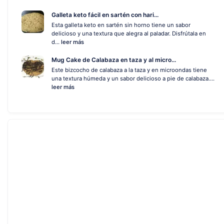
Galleta keto fácil en sartén con hari...
Esta galleta keto en sartén sin horno tiene un sabor
delicioso y una textura que alegra al paladar. Disfrútala en
d...
leer más
Mug Cake de Calabaza en taza y al micro...
Este bizcocho de calabaza a la taza y en microondas tiene
una textura húmeda y un sabor delicioso a pie de calabaza....
leer más