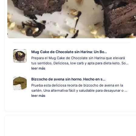
Mug Cake de Chocolate sin Harina: Un Bo...
Prepara el Mug Cake de Chocolate sin Harina que elevará
tus sentidos. Deliciosa, low carb y apta para dieta keto. So...
leer más
Bizcocho de avena sin horno. Hecho en s...
Prueba esta deliciosa receta de bizcocho de avena en la
sartén. Una alternativa fácil y saludable para desayunar o ...
leer más