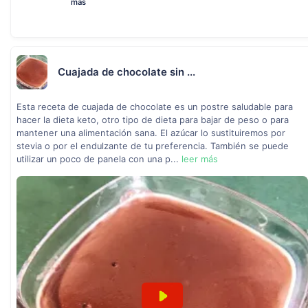
más
Cuajada de chocolate sin ...
Esta receta de cuajada de chocolate es un postre saludable para
hacer la dieta keto, otro tipo de dieta para bajar de peso o para
mantener una alimentación sana. El azúcar lo sustituiremos por
stevia o por el endulzante de tu preferencia. También se puede
utilizar un poco de panela con una p...
leer más