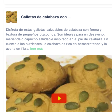
Galletas de calabaza con ...
Disfruta de estas galletas saludables de calabaza con forma y
textura de pequeños bizcochos. Son ideales para un desayuno,
merienda o capricho saludable inspirado en el pie de calabaza. En
cuanto a los nutrientes, la calabaza es rica en betacarotenos y la
avena en fibra.
leer más