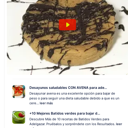
Desayunos saludables CON AVENA para ade...
Desayunar avena es una excelente opción para bajar de
peso o para seguir una dieta saludable debido a que es un
cere...
leer más
+10 Mejores Batidos verdes para bajar d...
Descubre Más de 10 recetas de Batidos Verdes para
Adelgazar. Pruébalos y sorpréndete con los Resultados.
leer