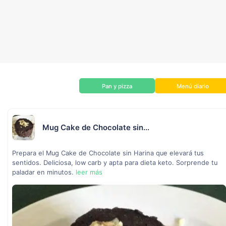
Pan y pizza
Menú diario
Mug Cake de Chocolate sin...
Prepara el Mug Cake de Chocolate sin Harina que elevará tus
sentidos. Deliciosa, low carb y apta para dieta keto. Sorprende tu
paladar en minutos.
leer más