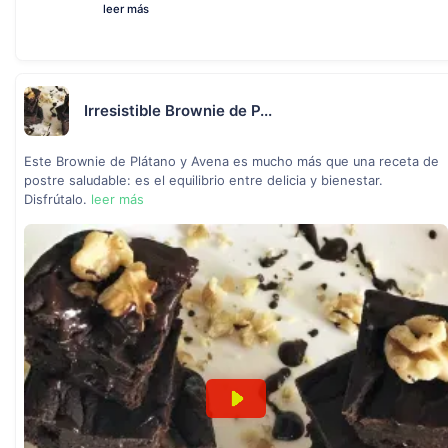
leer más
Irresistible Brownie de P...
Este Brownie de Plátano y Avena es mucho más que una receta de
postre saludable: es el equilibrio entre delicia y bienestar.
Disfrútalo.
leer más