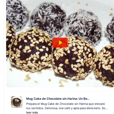
Mug Cake de Chocolate sin Harina: Un Bo...
Prepara el Mug Cake de Chocolate sin Harina que elevará
tus sentidos. Deliciosa, low carb y apta para dieta keto. So...
leer más