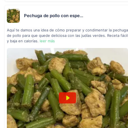
Pechuga de pollo con espe...
Aquí te damos una idea de cómo preparar y condimentar la pechuga
de pollo para que quede deliciosa con las judías verdes. Receta fácil
y baja en calorías.
leer más