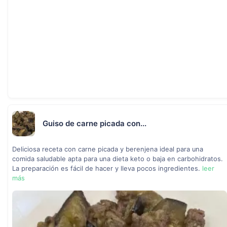
Guiso de carne picada con...
Deliciosa receta con carne picada y berenjena ideal para una
comida saludable apta para una dieta keto o baja en carbohidratos.
La preparación es fácil de hacer y lleva pocos ingredientes.
leer
más