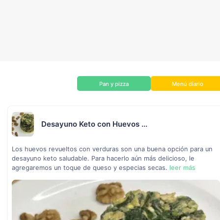
Pan y pizza
Menú diario
Desayuno Keto con Huevos ...
Los huevos revueltos con verduras son una buena opción para un
desayuno keto saludable. Para hacerlo aún más delicioso, le
agregaremos un toque de queso y especias secas.
leer más