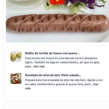
Rollito de tortilla de huevo con queso ...
Esta receta con huevo es una idea de cena o desayuno
ligero. También es baja en carbohidratos, así que es apta
para...
leer más
Ensalada de atún de lata. Plato saluda...
Prepara esta rica ensalada de atún de lata fácil, rápida y con
un sabor mediterráneo gracias al queso feta, aceit...
leer
más