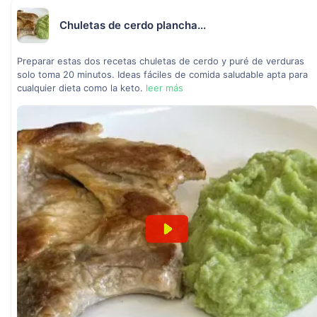
Chuletas de cerdo plancha...
Preparar estas dos recetas chuletas de cerdo y puré de verduras
solo toma 20 minutos. Ideas fáciles de comida saludable apta para
cualquier dieta como la keto.
leer más