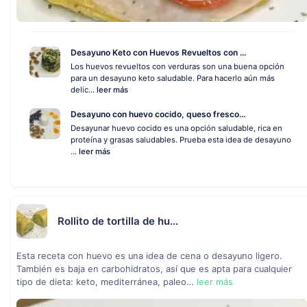
Desayuno Keto con Huevos Revueltos con ...
Los huevos revueltos con verduras son una buena opción
para un desayuno keto saludable. Para hacerlo aún más
delic...
leer más
Desayuno con huevo cocido, queso fresco...
Desayunar huevo cocido es una opción saludable, rica en
proteína y grasas saludables. Prueba esta idea de desayuno
...
leer más
Rollito de tortilla de hu...
Esta receta con huevo es una idea de cena o desayuno ligero.
También es baja en carbohidratos, así que es apta para cualquier
tipo de dieta: keto, mediterránea, paleo…
leer más