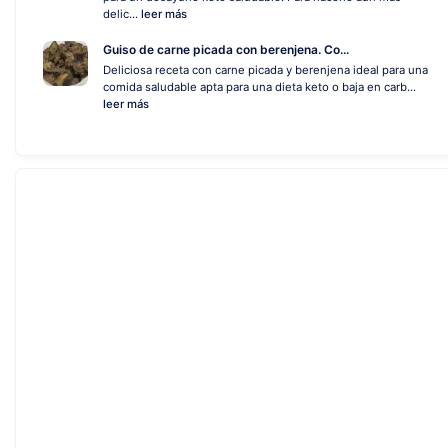
delic...
leer más
Guiso de carne picada con berenjena. Co...
Deliciosa receta con carne picada y berenjena ideal para una
comida saludable apta para una dieta keto o baja en carb...
leer más