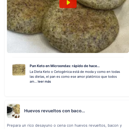
Pan Keto en Microondas: rápido de hace...
La Dieta Keto o Cetogénica está de moda y como en todas
las dietas, el pan es como ese amor platónico que todos
am...
leer más
Huevos revueltos con baco...
Prepara un rico desayuno o cena con huevos revueltos, bacon y