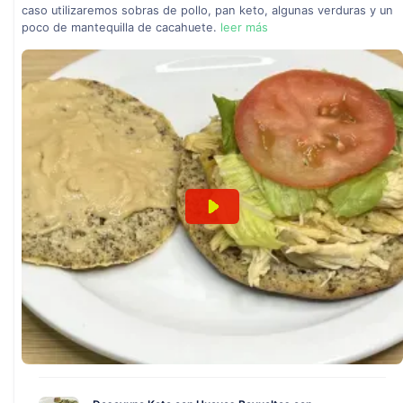
caso utilizaremos sobras de pollo, pan keto, algunas verduras y un
poco de mantequilla de cacahuete.
leer más