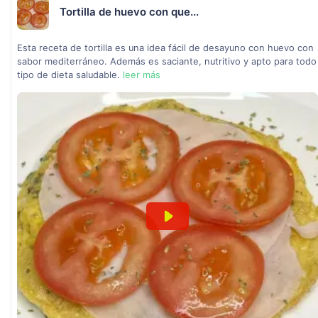
Tortilla de huevo con que...
Esta receta de tortilla es una idea fácil de desayuno con huevo con
sabor mediterráneo. Además es saciante, nutritivo y apto para todo
tipo de dieta saludable.
leer más