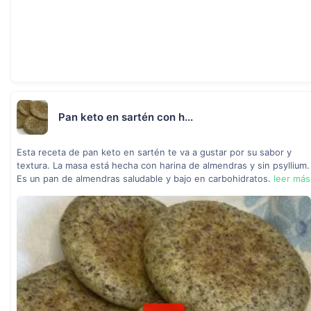
Pan keto en sartén con h...
Esta receta de pan keto en sartén te va a gustar por su sabor y
textura. La masa está hecha con harina de almendras y sin psyllium.
Es un pan de almendras saludable y bajo en carbohidratos.
leer más