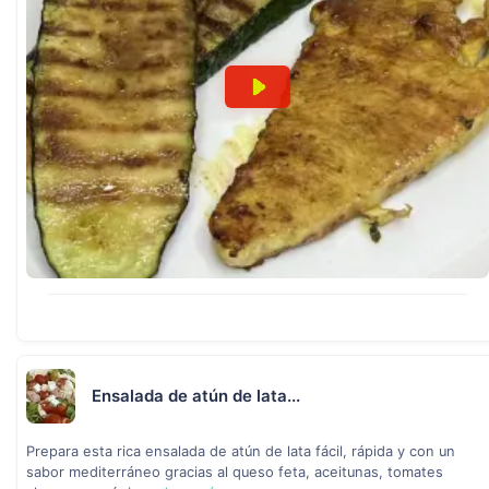
Ensalada de atún de lata...
Prepara esta rica ensalada de atún de lata fácil, rápida y con un
sabor mediterráneo gracias al queso feta, aceitunas, tomates