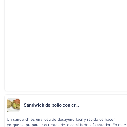
Sándwich de pollo con cr...
Un sándwich es una idea de desayuno fácil y rápido de hacer
porque se prepara con restos de la comida del día anterior. En este