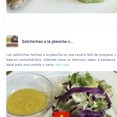
Salchichas a la plancha c...
Las salchichas hechas a la plancha es una receta fácil de preparar y
baja en carbohidratos. Además tiene un delicioso sabor a barbacoa
ideal para una comida o cena.
leer más