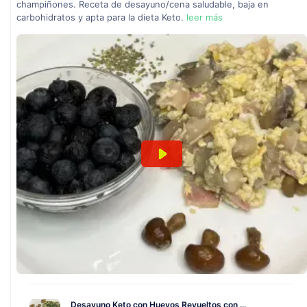
champiñones. Receta de desayuno/cena saludable, baja en
carbohidratos y apta para la dieta Keto.
leer más
Desayuno Keto con Huevos Revueltos con ...