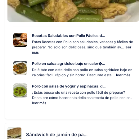
Recetas Saludables con Pollo Fáciles d...
Estas Recetas con Pollo son saludables, variadas y fáciles de
preparar. No solo son deliciosas, sino que también ay...
leer
más
Pollo en salsa agridulce bajo en calor�...
Deléitate con este delicioso pollo en salsa agridulce bajo en
calorías: fácil, rápido y sin horno. Descubre esta ...
leer más
Pollo con salsa de yogur y espinacas: d...
¿Estás buscando una receta con pollo fácil de preparar?
Descubre cómo hacer esta deliciosa receta de pollo con cr...
leer más
Sándwich de jamón de pa...