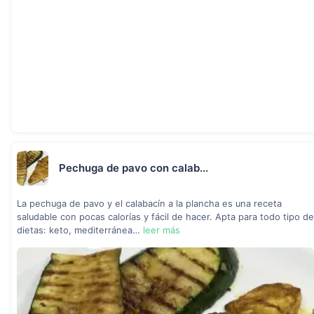
Pechuga de pavo con calab...
La pechuga de pavo y el calabacín a la plancha es una receta
saludable con pocas calorías y fácil de hacer. Apta para todo tipo de
dietas: keto, mediterránea…
leer más