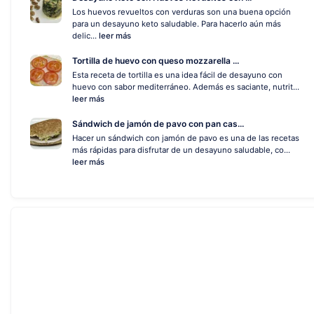
Los huevos revueltos con verduras son una buena opción
para un desayuno keto saludable. Para hacerlo aún más
delic...
leer más
Tortilla de huevo con queso mozzarella ...
Esta receta de tortilla es una idea fácil de desayuno con
huevo con sabor mediterráneo. Además es saciante, nutrit...
leer más
Sándwich de jamón de pavo con pan cas...
Hacer un sándwich con jamón de pavo es una de las recetas
más rápidas para disfrutar de un desayuno saludable, co...
leer más