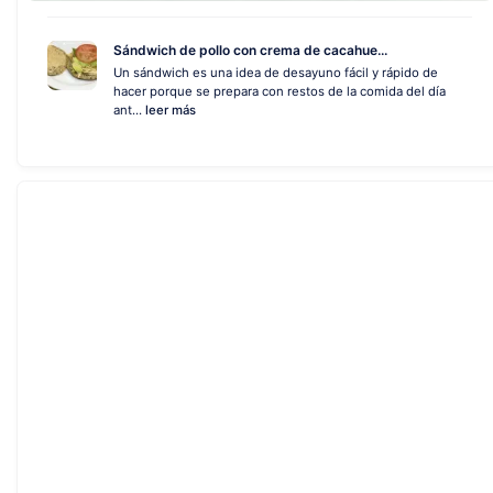
Sándwich de pollo con crema de cacahue...
Un sándwich es una idea de desayuno fácil y rápido de
hacer porque se prepara con restos de la comida del día
ant...
leer más