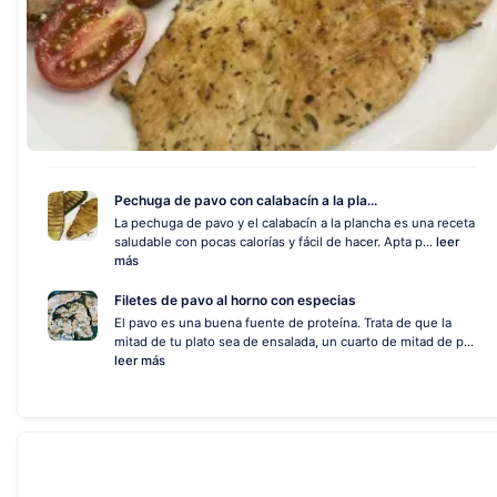
Pechuga de pavo con calabacín a la pla...
La pechuga de pavo y el calabacín a la plancha es una receta
saludable con pocas calorías y fácil de hacer. Apta p...
leer
más
Filetes de pavo al horno con especias
El pavo es una buena fuente de proteína. Trata de que la
mitad de tu plato sea de ensalada, un cuarto de mitad de p...
leer más