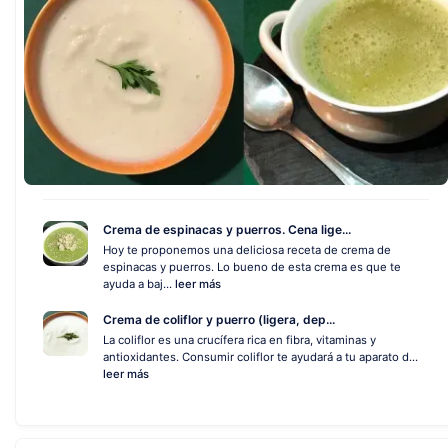
Crema de espinacas y puerros. Cena lige...
Hoy te proponemos una deliciosa receta de crema de
espinacas y puerros. Lo bueno de esta crema es que te
ayuda a baj...
leer más
Crema de coliflor y puerro (ligera, dep...
La coliflor es una crucífera rica en fibra, vitaminas y
antioxidantes. Consumir coliflor te ayudará a tu aparato d...
leer más