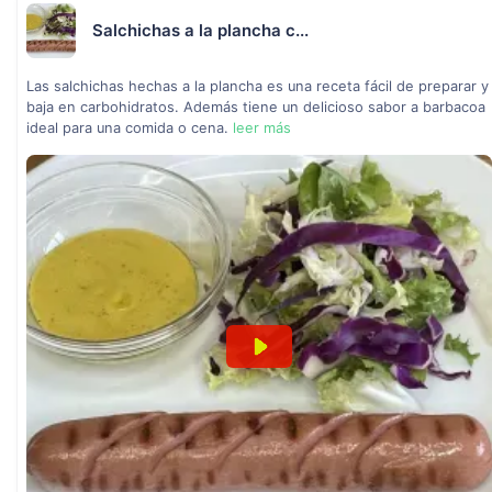
Salchichas a la plancha c...
Las salchichas hechas a la plancha es una receta fácil de preparar y
baja en carbohidratos. Además tiene un delicioso sabor a barbacoa
ideal para una comida o cena.
leer más