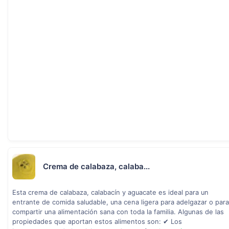
Crema de calabaza, calaba...
Esta crema de calabaza, calabacín y aguacate es ideal para un
entrante de comida saludable, una cena ligera para adelgazar o para
compartir una alimentación sana con toda la familia. Algunas de las
propiedades que aportan estos alimentos son: ✔ Los