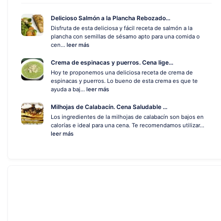
Delicioso Salmón a la Plancha Rebozado...
Disfruta de esta deliciosa y fácil receta de salmón a la
plancha con semillas de sésamo apto para una comida o
cen...
leer más
Crema de espinacas y puerros. Cena lige...
Hoy te proponemos una deliciosa receta de crema de
espinacas y puerros. Lo bueno de esta crema es que te
ayuda a baj...
leer más
Milhojas de Calabacín. Cena Saludable ...
Los ingredientes de la milhojas de calabacín son bajos en
calorías e ideal para una cena. Te recomendamos utilizar...
leer más