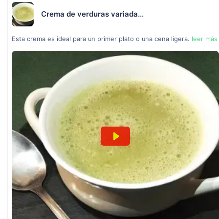
Crema de verduras variada...
Esta crema es ideal para un primer plato o una cena ligera.
leer más