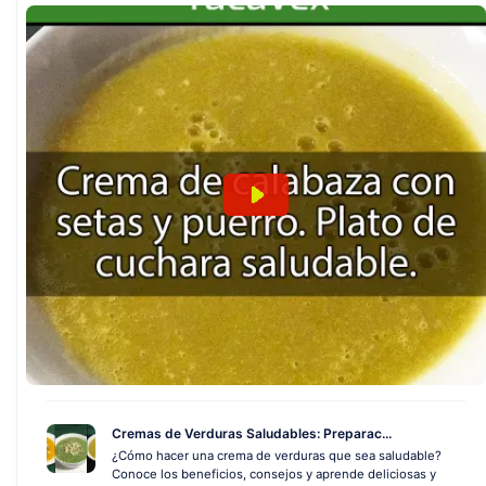
Cremas de Verduras Saludables: Preparac...
¿Cómo hacer una crema de verduras que sea saludable?
Conoce los beneficios, consejos y aprende deliciosas y