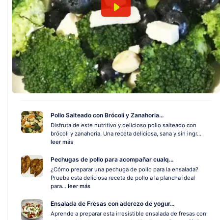
Pollo Salteado con Brócoli y Zanahoria...
Disfruta de este nutritivo y delicioso pollo salteado con
brócoli y zanahoria. Una receta deliciosa, sana y sin ingr...
leer más
Pechugas de pollo para acompañar cualq...
¿Cómo preparar una pechuga de pollo para la ensalada?
Prueba esta deliciosa receta de pollo a la plancha ideal
para...
leer más
Ensalada de Fresas con aderezo de yogur...
Aprende a preparar esta irresistible ensalada de fresas con