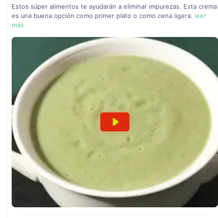
Estos súper alimentos te ayudarán a eliminar impurezas. Esta crema
es una buena opción como primer plato o como cena ligera.
leer
más