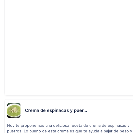
Crema de espinacas y puer...
Hoy te proponemos una deliciosa receta de crema de espinacas y
puerros. Lo bueno de esta crema es que te ayuda a bajar de peso y