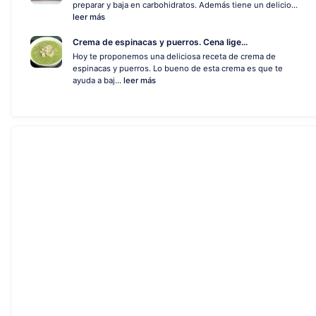
preparar y baja en carbohidratos. Además tiene un delicio...
leer más
Crema de espinacas y puerros. Cena lige...
Hoy te proponemos una deliciosa receta de crema de
espinacas y puerros. Lo bueno de esta crema es que te
ayuda a baj...
leer más