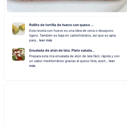
Rollito de tortilla de huevo con queso ...
Esta receta con huevo es una idea de cena o desayuno
ligero. También es baja en carbohidratos, así que es apta
para...
leer más
Ensalada de atún de lata. Plato saluda...
Prepara esta rica ensalada de atún de lata fácil, rápida y con
un sabor mediterráneo gracias al queso feta, aceit...
leer
más