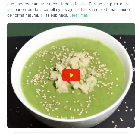
que puedes compartirlo con toda la familia. Porque los puerros al
ser parientes de la cebolla y los ajos refuerzan el sistema inmune
de forma natural. Y las espinaca...
leer más