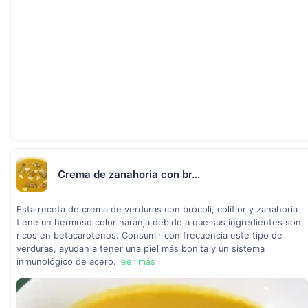
Crema de zanahoria con br...
Esta receta de crema de verduras con brócoli, coliflor y zanahoria
tiene un hermoso color naranja debido a que sus ingredientes son
ricos en betacarotenos. Consumir con frecuencia este tipo de
verduras, ayudan a tener una piel más bonita y un sistema
inmunológico de acero.
leer más