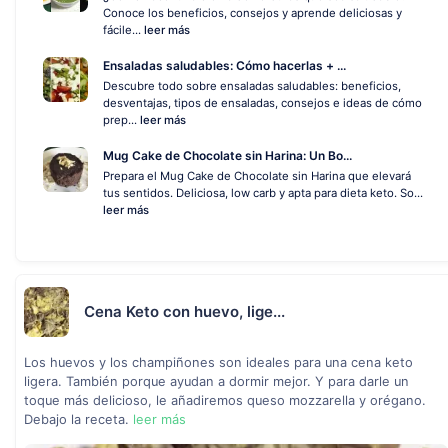
Conoce los beneficios, consejos y aprende deliciosas y
fácile...
leer más
Ensaladas saludables: Cómo hacerlas + ...
Descubre todo sobre ensaladas saludables: beneficios,
desventajas, tipos de ensaladas, consejos e ideas de cómo
prep...
leer más
Mug Cake de Chocolate sin Harina: Un Bo...
Prepara el Mug Cake de Chocolate sin Harina que elevará
tus sentidos. Deliciosa, low carb y apta para dieta keto. So...
leer más
Cena Keto con huevo, lige...
Los huevos y los champiñones son ideales para una cena keto
ligera. También porque ayudan a dormir mejor. Y para darle un
toque más delicioso, le añadiremos queso mozzarella y orégano.
Debajo la receta.
leer más