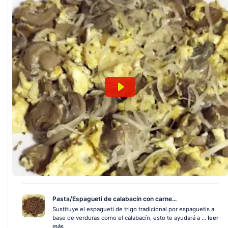
Pasta/Espagueti de calabacín con carne...
Sustituye el espagueti de trigo tradicional por espaguetis a
base de verduras como el calabacín, esto te ayudará a ...
leer
más