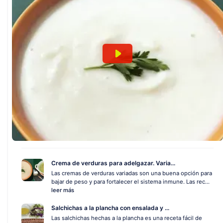
Crema de verduras para adelgazar. Varia...
Las cremas de verduras variadas son una buena opción para
bajar de peso y para fortalecer el sistema inmune. Las rec...
leer más
Salchichas a la plancha con ensalada y ...
Las salchichas hechas a la plancha es una receta fácil de