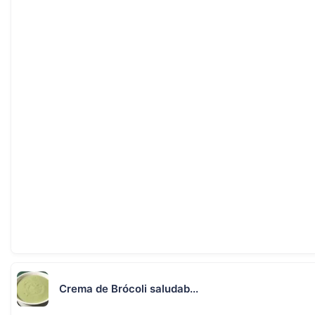
Crema de Brócoli saludab...