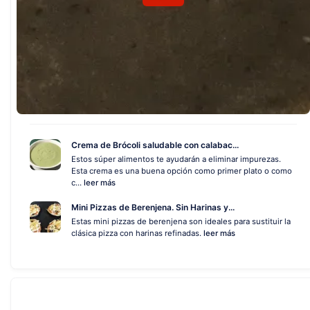
Crema de Brócoli saludable con calabac...
Estos súper alimentos te ayudarán a eliminar impurezas.
Esta crema es una buena opción como primer plato o como
c...
leer más
Mini Pizzas de Berenjena. Sin Harinas y...
Estas mini pizzas de berenjena son ideales para sustituir la
clásica pizza con harinas refinadas.
leer más