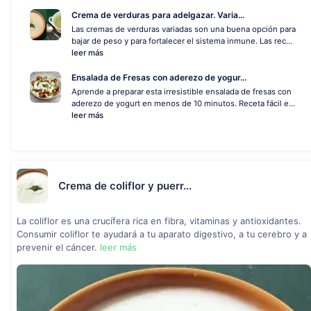
Crema de verduras para adelgazar. Varia...
Las cremas de verduras variadas son una buena opción para
bajar de peso y para fortalecer el sistema inmune. Las rec...
leer más
Ensalada de Fresas con aderezo de yogur...
Aprende a preparar esta irresistible ensalada de fresas con
aderezo de yogurt en menos de 10 minutos. Receta fácil e...
leer más
Crema de coliflor y puerr...
La coliflor es una crucífera rica en fibra, vitaminas y antioxidantes.
Consumir coliflor te ayudará a tu aparato digestivo, a tu cerebro y a
prevenir el cáncer.
leer más