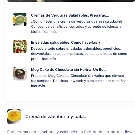
Cremas de Verduras Saludables: Preparac...
¿Cómo hacer una crema de verduras que sea saludable?
Conoce los beneficios, consejos y aprende deliciosas y
fácile...
leer más
Ensaladas saludables: Cómo hacerlas + ...
Descubre todo sobre ensaladas saludables: beneficios,
desventajas, tipos de ensaladas, consejos e ideas de cómo
prep...
leer más
Mug Cake de Chocolate sin Harina: Un Bo...
Prepara el Mug Cake de Chocolate sin Harina que elevará
tus sentidos. Deliciosa, low carb y apta para dieta keto. So...
leer más
Crema de zanahoria y cala...
Esta crema con zanahoria y calabacín es fácil de hacer porque lleva