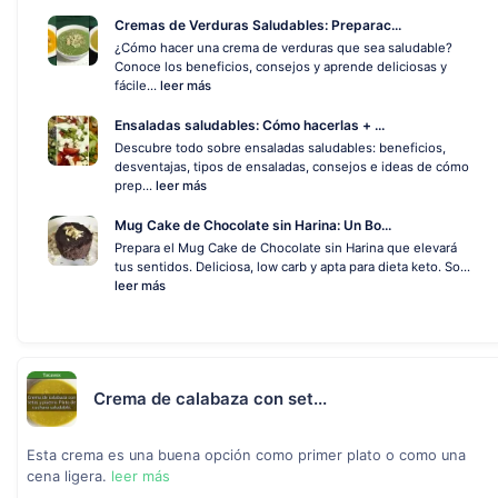
Cremas de Verduras Saludables: Preparac...
¿Cómo hacer una crema de verduras que sea saludable?
Conoce los beneficios, consejos y aprende deliciosas y
fácile...
leer más
Ensaladas saludables: Cómo hacerlas + ...
Descubre todo sobre ensaladas saludables: beneficios,
desventajas, tipos de ensaladas, consejos e ideas de cómo
prep...
leer más
Mug Cake de Chocolate sin Harina: Un Bo...
Prepara el Mug Cake de Chocolate sin Harina que elevará
tus sentidos. Deliciosa, low carb y apta para dieta keto. So...
leer más
Crema de calabaza con set...
Esta crema es una buena opción como primer plato o como una
cena ligera.
leer más