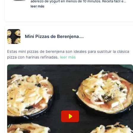
aderezo de yogurt en menos de 10 minutos. Receta fácil e...
leer más
Mini Pizzas de Berenjena....
Estas mini pizzas de berenjena son ideales para sustituir la clásica
pizza con harinas refinadas.
leer más