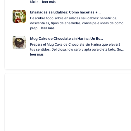
fácile...
leer más
Ensaladas saludables: Cómo hacerlas + ...
Descubre todo sobre ensaladas saludables: beneficios,
desventajas, tipos de ensaladas, consejos e ideas de cómo
prep...
leer más
Mug Cake de Chocolate sin Harina: Un Bo...
Prepara el Mug Cake de Chocolate sin Harina que elevará
tus sentidos. Deliciosa, low carb y apta para dieta keto. So...
leer más