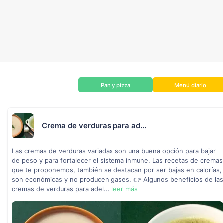
Pan y pizza
Menú diario
Crema de verduras para ad...
Las cremas de verduras variadas son una buena opción para bajar
de peso y para fortalecer el sistema inmune. Las recetas de cremas
que te proponemos, también se destacan por ser bajas en calorías,
son económicas y no producen gases. 👉 Algunos beneficios de las
cremas de verduras para adel...
leer más