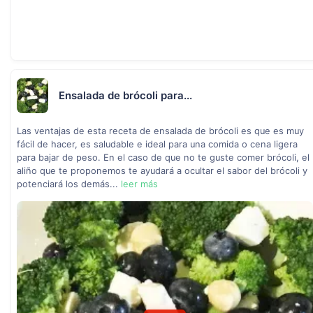
Ensalada de brócoli para...
Las ventajas de esta receta de ensalada de brócoli es que es muy
fácil de hacer, es saludable e ideal para una comida o cena ligera
para bajar de peso. En el caso de que no te guste comer brócoli, el
aliño que te proponemos te ayudará a ocultar el sabor del brócoli y
potenciará los demás...
leer más