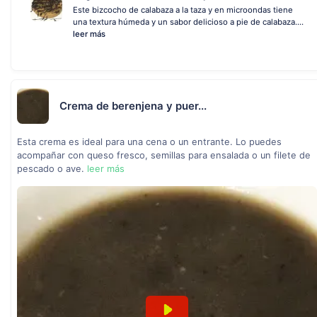
Este bizcocho de calabaza a la taza y en microondas tiene
una textura húmeda y un sabor delicioso a pie de calabaza....
leer más
Crema de berenjena y puer...
Esta crema es ideal para una cena o un entrante. Lo puedes
acompañar con queso fresco, semillas para ensalada o un filete de
pescado o ave.
leer más