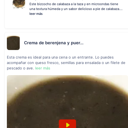
Este bizcocho de calabaza a la taza y en microondas tiene
una textura húmeda y un sabor delicioso a pie de calabaza....
leer más
Crema de berenjena y puer...
Esta crema es ideal para una cena o un entrante. Lo puedes
acompañar con queso fresco, semillas para ensalada o un filete de
pescado o ave.
leer más