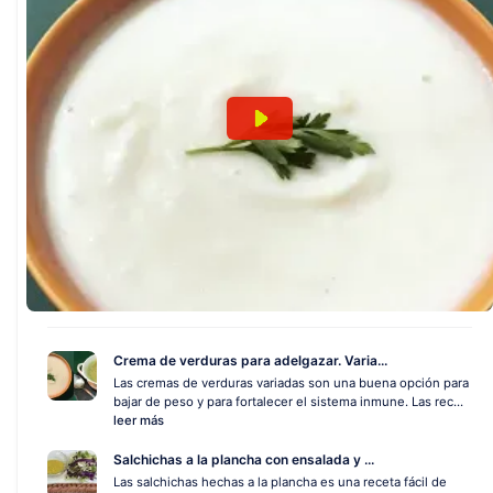
Crema de verduras para adelgazar. Varia...
Las cremas de verduras variadas son una buena opción para
bajar de peso y para fortalecer el sistema inmune. Las rec...
leer más
Salchichas a la plancha con ensalada y ...
Las salchichas hechas a la plancha es una receta fácil de