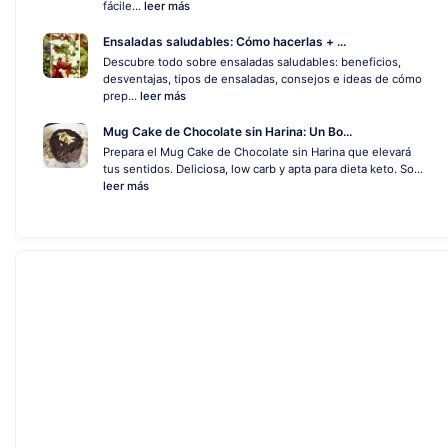
fácile...
leer más
Ensaladas saludables: Cómo hacerlas + ...
Descubre todo sobre ensaladas saludables: beneficios,
desventajas, tipos de ensaladas, consejos e ideas de cómo
prep...
leer más
Mug Cake de Chocolate sin Harina: Un Bo...
Prepara el Mug Cake de Chocolate sin Harina que elevará
tus sentidos. Deliciosa, low carb y apta para dieta keto. So...
leer más