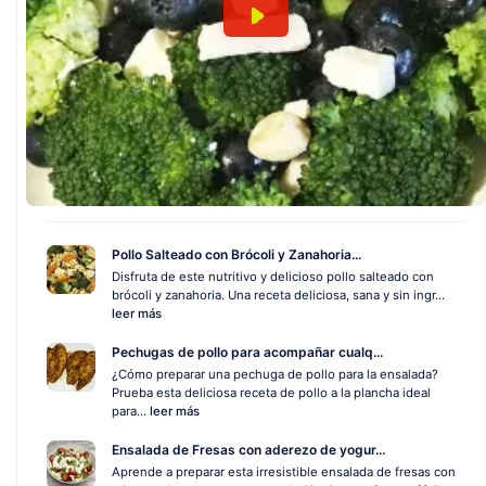
Pollo Salteado con Brócoli y Zanahoria...
Disfruta de este nutritivo y delicioso pollo salteado con
brócoli y zanahoria. Una receta deliciosa, sana y sin ingr...
leer más
Pechugas de pollo para acompañar cualq...
¿Cómo preparar una pechuga de pollo para la ensalada?
Prueba esta deliciosa receta de pollo a la plancha ideal
para...
leer más
Ensalada de Fresas con aderezo de yogur...
Aprende a preparar esta irresistible ensalada de fresas con