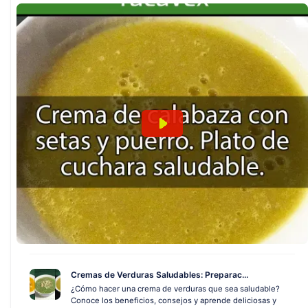
Cremas de Verduras Saludables: Preparac...
¿Cómo hacer una crema de verduras que sea saludable?
Conoce los beneficios, consejos y aprende deliciosas y