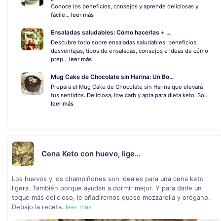
Conoce los beneficios, consejos y aprende deliciosas y
fácile...
leer más
Ensaladas saludables: Cómo hacerlas + ...
Descubre todo sobre ensaladas saludables: beneficios,
desventajas, tipos de ensaladas, consejos e ideas de cómo
prep...
leer más
Mug Cake de Chocolate sin Harina: Un Bo...
Prepara el Mug Cake de Chocolate sin Harina que elevará
tus sentidos. Deliciosa, low carb y apta para dieta keto. So...
leer más
Cena Keto con huevo, lige...
Los huevos y los champiñones son ideales para una cena keto
ligera. También porque ayudan a dormir mejor. Y para darle un
toque más delicioso, le añadiremos queso mozzarella y orégano.
Debajo la receta.
leer más