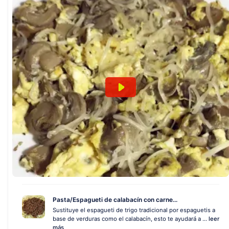
Pasta/Espagueti de calabacín con carne...
Sustituye el espagueti de trigo tradicional por espaguetis a
base de verduras como el calabacín, esto te ayudará a ...
leer
más