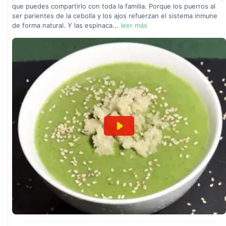
que puedes compartirlo con toda la familia. Porque los puerros al
ser parientes de la cebolla y los ajos refuerzan el sistema inmune
de forma natural. Y las espinaca...
leer más