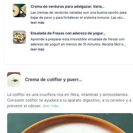
Crema de verduras para adelgazar. Varia...
Las cremas de verduras variadas son una buena opción para
bajar de peso y para fortalecer el sistema inmune. Las rec...
leer más
Ensalada de Fresas con aderezo de yogur...
Aprende a preparar esta irresistible ensalada de fresas con
aderezo de yogurt en menos de 10 minutos. Receta fácil e...
leer más
Crema de coliflor y puerr...
La coliflor es una crucífera rica en fibra, vitaminas y antioxidantes.
Consumir coliflor te ayudará a tu aparato digestivo, a tu cerebro y a
prevenir el cáncer.
leer más