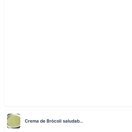
Crema de Brócoli saludab...