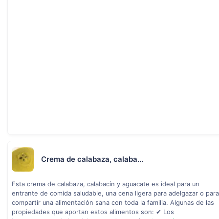
Crema de calabaza, calaba...
Esta crema de calabaza, calabacín y aguacate es ideal para un
entrante de comida saludable, una cena ligera para adelgazar o para
compartir una alimentación sana con toda la familia. Algunas de las
propiedades que aportan estos alimentos son: ✔ Los