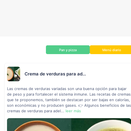
Pan y pizza
Menú diario
Crema de verduras para ad...
Las cremas de verduras variadas son una buena opción para bajar
de peso y para fortalecer el sistema inmune. Las recetas de cremas
que te proponemos, también se destacan por ser bajas en calorías,
son económicas y no producen gases. 👉 Algunos beneficios de las
cremas de verduras para adel...
leer más