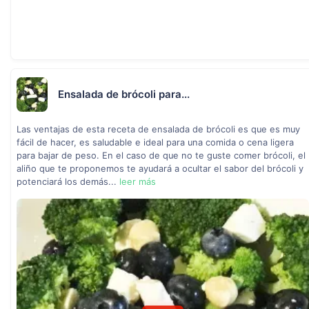
Ensalada de brócoli para...
Las ventajas de esta receta de ensalada de brócoli es que es muy
fácil de hacer, es saludable e ideal para una comida o cena ligera
para bajar de peso. En el caso de que no te guste comer brócoli, el
aliño que te proponemos te ayudará a ocultar el sabor del brócoli y
potenciará los demás...
leer más