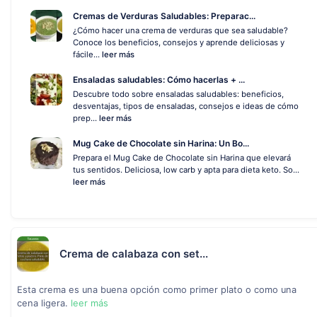
Cremas de Verduras Saludables: Preparac...
¿Cómo hacer una crema de verduras que sea saludable?
Conoce los beneficios, consejos y aprende deliciosas y
fácile...
leer más
Ensaladas saludables: Cómo hacerlas + ...
Descubre todo sobre ensaladas saludables: beneficios,
desventajas, tipos de ensaladas, consejos e ideas de cómo
prep...
leer más
Mug Cake de Chocolate sin Harina: Un Bo...
Prepara el Mug Cake de Chocolate sin Harina que elevará
tus sentidos. Deliciosa, low carb y apta para dieta keto. So...
leer más
Crema de calabaza con set...
Esta crema es una buena opción como primer plato o como una
cena ligera.
leer más