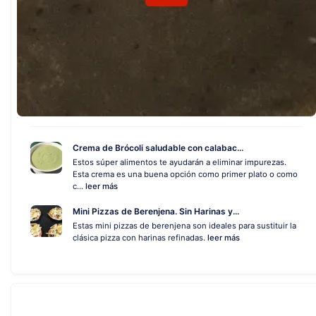
Crema de Brócoli saludable con calabac...
Estos súper alimentos te ayudarán a eliminar impurezas.
Esta crema es una buena opción como primer plato o como
c...
leer más
Mini Pizzas de Berenjena. Sin Harinas y...
Estas mini pizzas de berenjena son ideales para sustituir la
clásica pizza con harinas refinadas.
leer más