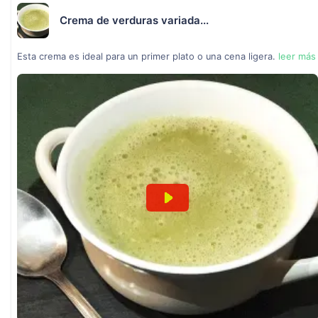
Crema de verduras variada...
Esta crema es ideal para un primer plato o una cena ligera.
leer más