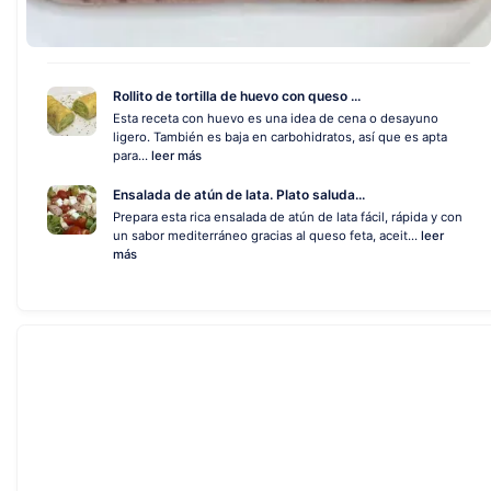
Rollito de tortilla de huevo con queso ...
Esta receta con huevo es una idea de cena o desayuno
ligero. También es baja en carbohidratos, así que es apta
para...
leer más
Ensalada de atún de lata. Plato saluda...
Prepara esta rica ensalada de atún de lata fácil, rápida y con
un sabor mediterráneo gracias al queso feta, aceit...
leer
más