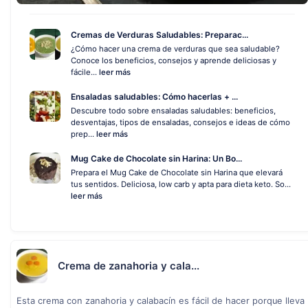
Cremas de Verduras Saludables: Preparac...
¿Cómo hacer una crema de verduras que sea saludable?
Conoce los beneficios, consejos y aprende deliciosas y
fácile...
leer más
Ensaladas saludables: Cómo hacerlas + ...
Descubre todo sobre ensaladas saludables: beneficios,
desventajas, tipos de ensaladas, consejos e ideas de cómo
prep...
leer más
Mug Cake de Chocolate sin Harina: Un Bo...
Prepara el Mug Cake de Chocolate sin Harina que elevará
tus sentidos. Deliciosa, low carb y apta para dieta keto. So...
leer más
Crema de zanahoria y cala...
Esta crema con zanahoria y calabacín es fácil de hacer porque lleva