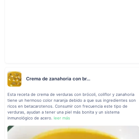
Crema de zanahoria con br...
Esta receta de crema de verduras con brócoli, coliflor y zanahoria
tiene un hermoso color naranja debido a que sus ingredientes son
ricos en betacarotenos. Consumir con frecuencia este tipo de
verduras, ayudan a tener una piel más bonita y un sistema
inmunológico de acero.
leer más