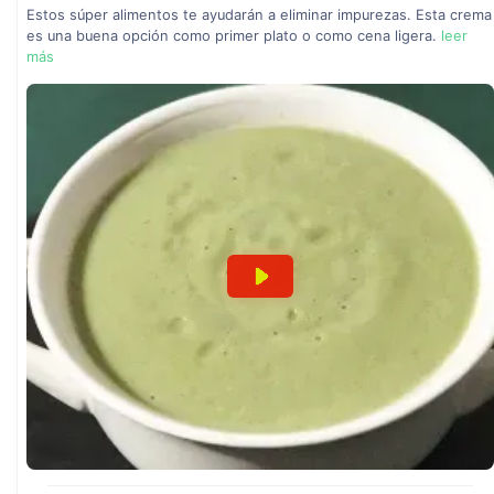
Estos súper alimentos te ayudarán a eliminar impurezas. Esta crema
es una buena opción como primer plato o como cena ligera.
leer
más