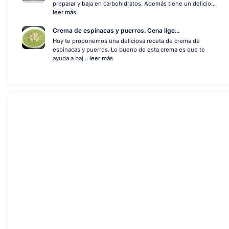
preparar y baja en carbohidratos. Además tiene un delicio...
leer más
Crema de espinacas y puerros. Cena lige...
Hoy te proponemos una deliciosa receta de crema de
espinacas y puerros. Lo bueno de esta crema es que te
ayuda a baj...
leer más