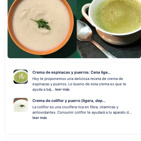
Crema de espinacas y puerros. Cena lige...
Hoy te proponemos una deliciosa receta de crema de
espinacas y puerros. Lo bueno de esta crema es que te
ayuda a baj...
leer más
Crema de coliflor y puerro (ligera, dep...
La coliflor es una crucífera rica en fibra, vitaminas y
antioxidantes. Consumir coliflor te ayudará a tu aparato d...
leer más