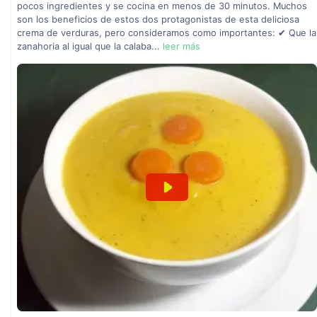
pocos ingredientes y se cocina en menos de 30 minutos. Muchos
son los beneficios de estos dos protagonistas de esta deliciosa
crema de verduras, pero consideramos como importantes: ✔ Que la
zanahoria al igual que la calaba...
leer más