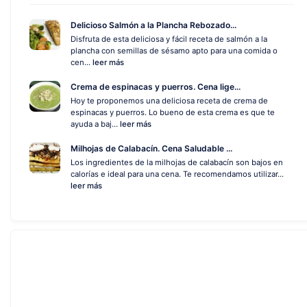
Delicioso Salmón a la Plancha Rebozado...
Disfruta de esta deliciosa y fácil receta de salmón a la
plancha con semillas de sésamo apto para una comida o
cen...
leer más
Crema de espinacas y puerros. Cena lige...
Hoy te proponemos una deliciosa receta de crema de
espinacas y puerros. Lo bueno de esta crema es que te
ayuda a baj...
leer más
Milhojas de Calabacín. Cena Saludable ...
Los ingredientes de la milhojas de calabacín son bajos en
calorías e ideal para una cena. Te recomendamos utilizar...
leer más