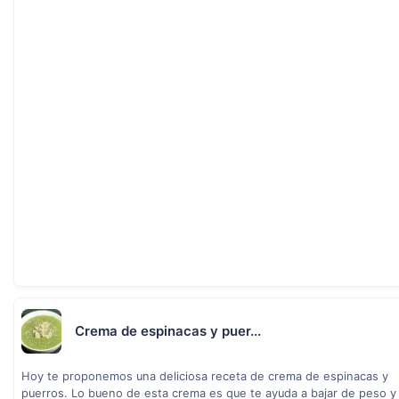
Crema de espinacas y puer...
Hoy te proponemos una deliciosa receta de crema de espinacas y
puerros. Lo bueno de esta crema es que te ayuda a bajar de peso y