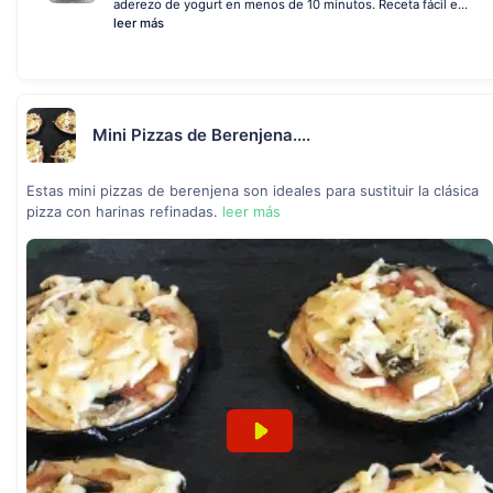
aderezo de yogurt en menos de 10 minutos. Receta fácil e...
leer más
Mini Pizzas de Berenjena....
Estas mini pizzas de berenjena son ideales para sustituir la clásica
pizza con harinas refinadas.
leer más