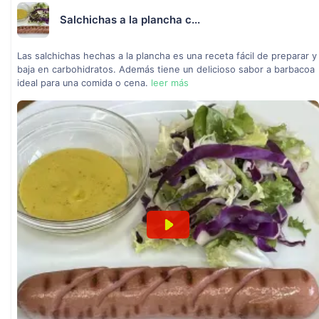
Salchichas a la plancha c...
Las salchichas hechas a la plancha es una receta fácil de preparar y
baja en carbohidratos. Además tiene un delicioso sabor a barbacoa
ideal para una comida o cena.
leer más